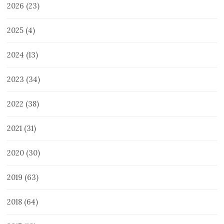
2026
(23)
2025
(4)
2024
(13)
2023
(34)
2022
(38)
2021
(31)
2020
(30)
2019
(63)
2018
(64)