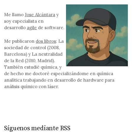
Me llamo
Jose Alcántara
y
soy especialista en
desarrollo
agile
de software.
Me publicaron
dos libros
: La
sociedad de control (2008,
Barcelona) y La neutralidad
de la Red (2010, Madrid).
También estudié química, y
de hecho me doctoré especializándome en química
analítica trabajando en desarrollo de hardware para
análisis químico con láser.
Síguenos mediante RSS