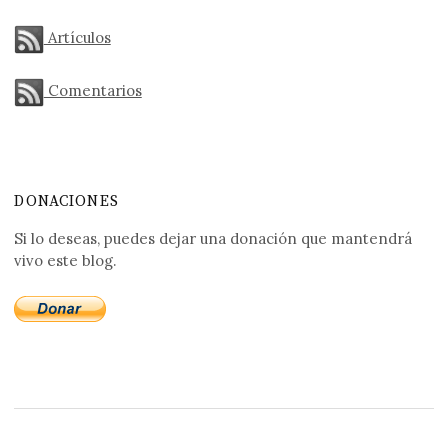
Artículos
Comentarios
DONACIONES
Si lo deseas, puedes dejar una donación que mantendrá
vivo este blog.