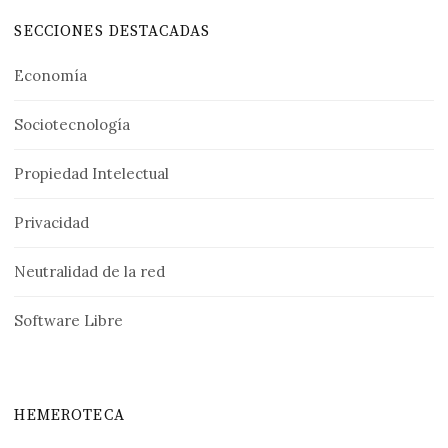
SECCIONES DESTACADAS
Economía
Sociotecnología
Propiedad Intelectual
Privacidad
Neutralidad de la red
Software Libre
HEMEROTECA