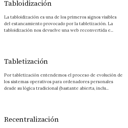
Tabloidización
La tabloidización es una de los primeros signos visibles
del estancamiento provocado por la tabletización. La
tabloidización nos devuelve una web reconvertida e...
Tabletización
Por tabletización entendemos el proceso de evolución de
los sistemas operativos para ordenadores personales
desde su lógica tradicional (bastante abierta, inclu...
Recentralización