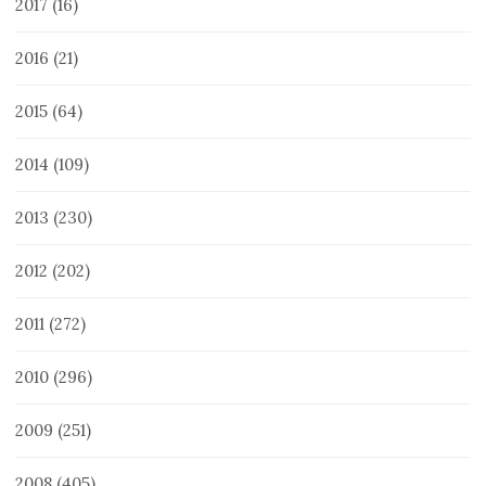
2017
(16)
2016
(21)
2015
(64)
2014
(109)
2013
(230)
2012
(202)
2011
(272)
2010
(296)
2009
(251)
2008
(405)