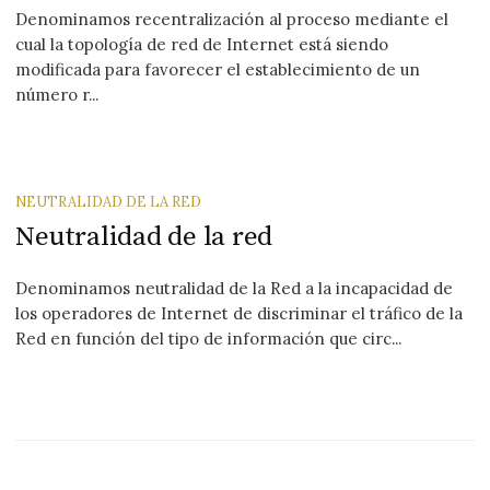
Denominamos recentralización al proceso mediante el
cual la topología de red de Internet está siendo
modificada para favorecer el establecimiento de un
número r...
NEUTRALIDAD DE LA RED
Neutralidad de la red
Denominamos neutralidad de la Red a la incapacidad de
los operadores de Internet de discriminar el tráfico de la
Red en función del tipo de información que circ...