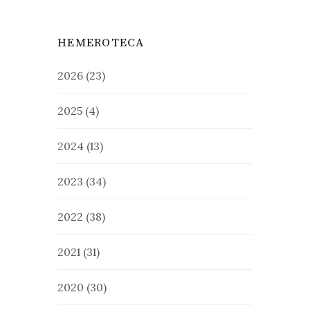
HEMEROTECA
2026
(23)
2025
(4)
2024
(13)
2023
(34)
2022
(38)
2021
(31)
2020
(30)