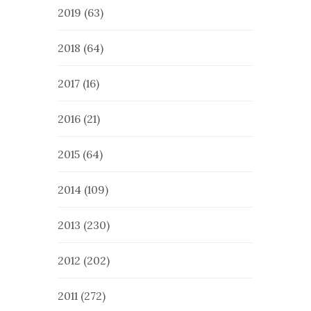
2019
(63)
2018
(64)
2017
(16)
2016
(21)
2015
(64)
2014
(109)
2013
(230)
2012
(202)
2011
(272)