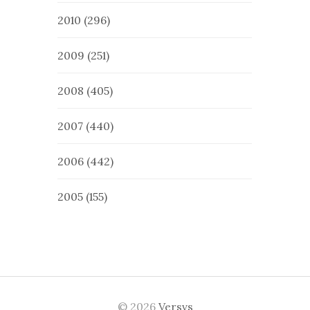
2010
(296)
2009
(251)
2008
(405)
2007
(440)
2006
(442)
2005
(155)
© 2026
Versvs