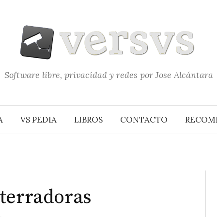
Software libre, privacidad y redes por Jose Alcántara
A
VS PEDIA
LIBROS
CONTACTO
RECOM
aterradoras