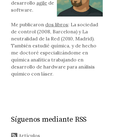
s
desarrollo
agile
de
software.
Me publicaron
dos libros
: La sociedad
de control (2008, Barcelona) y La
neutralidad de la Red (2010, Madrid).
También estudié química, y de hecho
me doctoré especializándome en
química analítica trabajando en
desarrollo de hardware para análisis
químico con láser.
Síguenos mediante RSS
Artículos