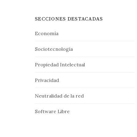
SECCIONES DESTACADAS
Economía
Sociotecnología
Propiedad Intelectual
Privacidad
Neutralidad de la red
Software Libre