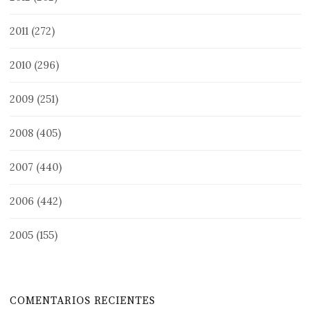
2011
(272)
2010
(296)
2009
(251)
2008
(405)
2007
(440)
2006
(442)
2005
(155)
COMENTARIOS RECIENTES