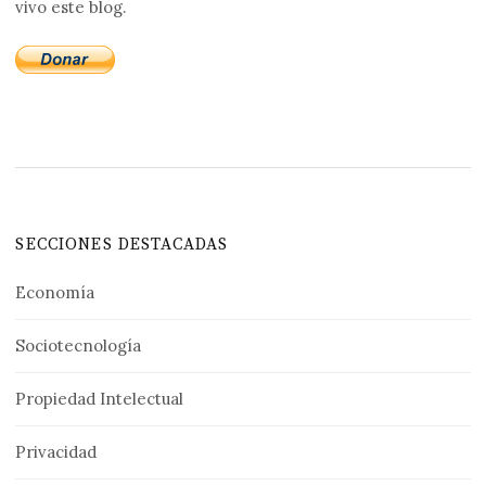
vivo este blog.
SECCIONES DESTACADAS
Economía
Sociotecnología
Propiedad Intelectual
Privacidad