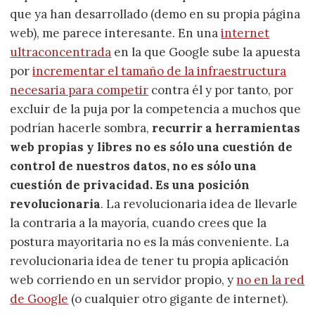
que ya han desarrollado (demo en su propia página
web), me parece interesante. En una
internet
ultraconcentrada
en la que Google sube la apuesta
por
incrementar el tamaño de la infraestructura
necesaria para competir
contra él y por tanto, por
excluir de la puja por la competencia a muchos que
podrían hacerle sombra,
recurrir a herramientas
web propias y libres no es sólo una cuestión de
control de nuestros datos, no es sólo una
cuestión de privacidad. Es una posición
revolucionaria
. La revolucionaria idea de llevarle
la contraria a la mayoría, cuando crees que la
postura mayoritaria no es la más conveniente. La
revolucionaria idea de tener tu propia aplicación
web corriendo en un servidor propio, y
no en la red
de Google
(o cualquier otro gigante de internet).