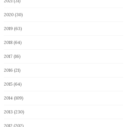
2021
(31)
2020
(30)
2019
(63)
2018
(64)
2017
(16)
2016
(21)
2015
(64)
2014
(109)
2013
(230)
2012
(202)