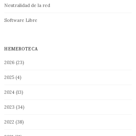
Neutralidad de la red
Software Libre
HEMEROTECA
2026
(23)
2025
(4)
2024
(13)
2023
(34)
2022
(38)