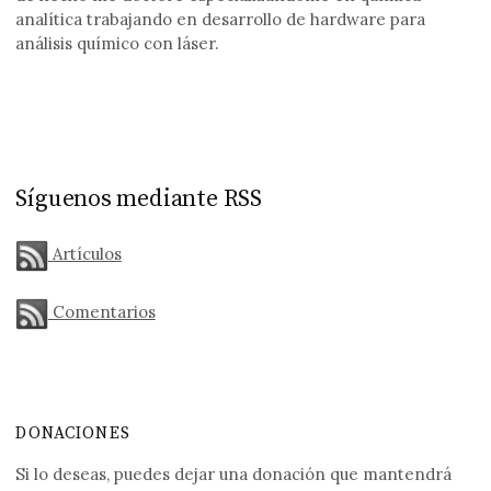
analítica trabajando en desarrollo de hardware para
análisis químico con láser.
Síguenos mediante RSS
Artículos
Comentarios
DONACIONES
Si lo deseas, puedes dejar una donación que mantendrá