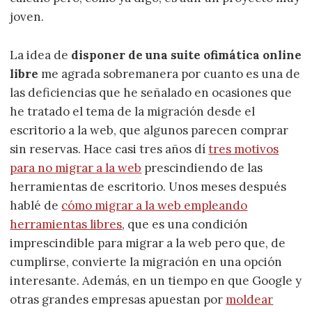
joven.
La idea de
disponer de una suite ofimática online
libre
me agrada sobremanera por cuanto es una de
las deficiencias que he señalado en ocasiones que
he tratado el tema de la migración desde el
escritorio a la web, que algunos parecen comprar
sin reservas. Hace casi tres años dí
tres motivos
para no migrar a la web
prescindiendo de las
herramientas de escritorio. Unos meses después
hablé de
cómo migrar a la web empleando
herramientas libres
, que es una condición
imprescindible para migrar a la web pero que, de
cumplirse, convierte la migración en una opción
interesante. Además, en un tiempo en que Google y
otras grandes empresas apuestan por
moldear