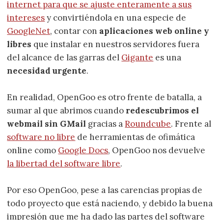
internet para que se ajuste enteramente a sus
intereses
y convirtiéndola en una especie de
GoogleNet
, contar con
aplicaciones web online y
libres
que instalar en nuestros servidores fuera
del alcance de las garras del
Gigante
es una
necesidad urgente
.
En realidad, OpenGoo es otro frente de batalla, a
sumar al que abrimos cuando
redescubrimos el
webmail sin GMail
gracias a
Roundcube
. Frente al
software no libre
de herramientas de ofimática
online como
Google Docs
, OpenGoo nos devuelve
la libertad del software libre
.
Por eso OpenGoo, pese a las carencias propias de
todo proyecto que está naciendo, y debido la buena
impresión que me ha dado las partes del software