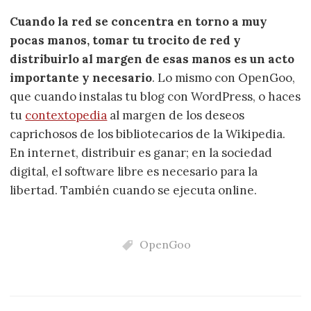
Cuando la red se concentra en torno a muy
pocas manos, tomar tu trocito de red y
distribuirlo al margen de esas manos es un acto
importante y necesario
. Lo mismo con OpenGoo,
que cuando instalas tu blog con WordPress, o haces
tu
contextopedia
al margen de los deseos
caprichosos de los bibliotecarios de la Wikipedia.
En internet, distribuir es ganar; en la sociedad
digital, el software libre es necesario para la
libertad. También cuando se ejecuta online.
OpenGoo