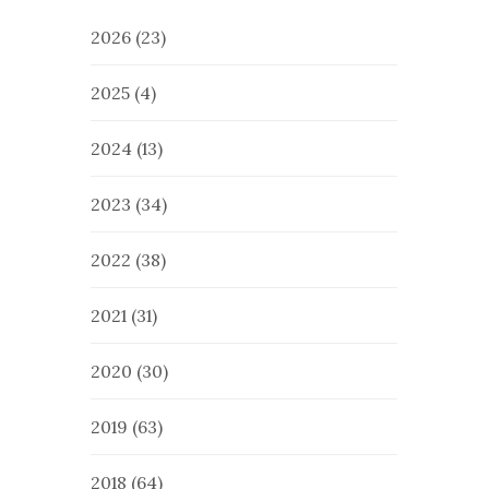
2026
(23)
2025
(4)
2024
(13)
2023
(34)
2022
(38)
2021
(31)
2020
(30)
2019
(63)
2018
(64)