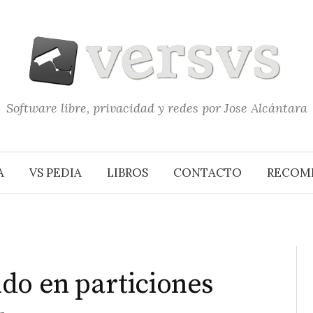
Software libre, privacidad y redes por Jose Alcántara
A
VS PEDIA
LIBROS
CONTACTO
RECOM
do en particiones