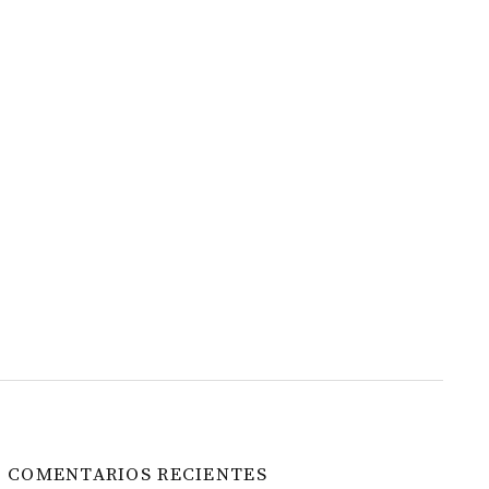
COMENTARIOS RECIENTES