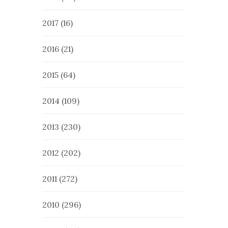
2017
(16)
2016
(21)
2015
(64)
2014
(109)
2013
(230)
2012
(202)
2011
(272)
2010
(296)