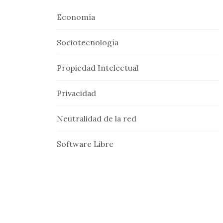
Economía
Sociotecnología
Propiedad Intelectual
Privacidad
Neutralidad de la red
Software Libre