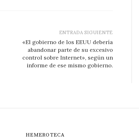
ENTRADA SIGUIENTE
«El gobierno de los EEUU debería
abandonar parte de su excesivo
control sobre Internet», según un
informe de ese mismo gobierno.
HEMEROTECA