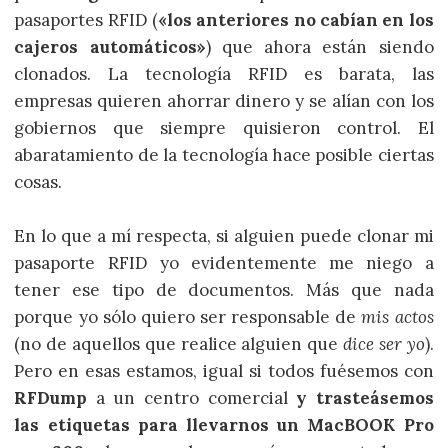
pasaportes RFID (
«los anteriores no cabían en los
cajeros automáticos»
) que ahora están siendo
clonados. La tecnología RFID es barata, las
empresas quieren ahorrar dinero y se alían con los
gobiernos que siempre quisieron control. El
abaratamiento de la tecnología hace posible ciertas
cosas.
En lo que a mí respecta, si alguien puede clonar mi
pasaporte RFID yo evidentemente me niego a
tener ese tipo de documentos. Más que nada
porque yo sólo quiero ser responsable de
mis actos
(no de aquellos que realice alguien que
dice ser yo
).
Pero en esas estamos, igual si todos fuésemos con
RFDump
a un centro comercial
y trasteásemos
las etiquetas para llevarnos un MacBOOK Pro