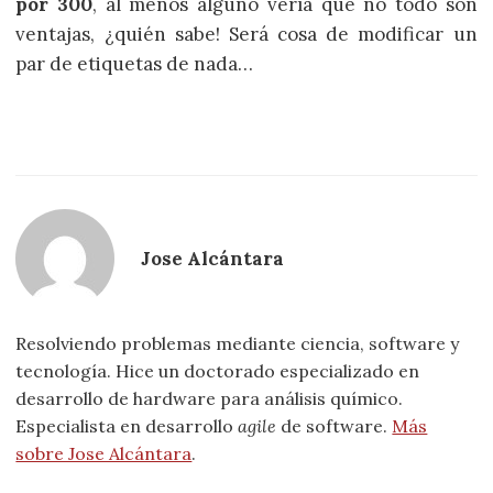
por 300
, al menos alguno vería que no todo son
ventajas, ¿quién sabe! Será cosa de modificar un
par de etiquetas de nada…
Jose Alcántara
Resolviendo problemas mediante ciencia, software y
tecnología. Hice un doctorado especializado en
desarrollo de hardware para análisis químico.
Especialista en desarrollo
agile
de software.
Más
sobre Jose Alcántara
.