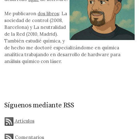
Me publicaron
dos libros
: La
sociedad de control (2008,
Barcelona) y La neutralidad
de la Red (2010, Madrid).
También estudié química, y
de hecho me doctoré especializándome en química
analítica trabajando en desarrollo de hardware para
análisis químico con láser.
Síguenos mediante RSS
Artículos
Comentarios