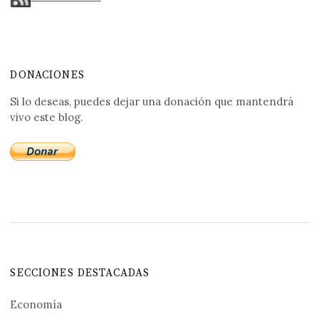
DONACIONES
Si lo deseas, puedes dejar una donación que mantendrá
vivo este blog.
SECCIONES DESTACADAS
Economía