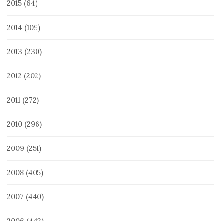
2015
(64)
2014
(109)
2013
(230)
2012
(202)
2011
(272)
2010
(296)
2009
(251)
2008
(405)
2007
(440)
2006
(442)