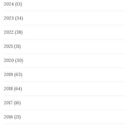
2024
(13)
2023
(34)
2022
(38)
2021
(31)
2020
(30)
2019
(63)
2018
(64)
2017
(16)
2016
(21)