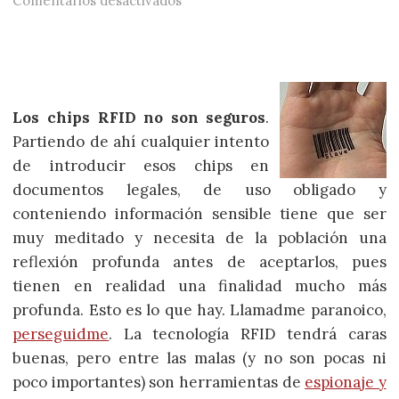
Comentarios desactivados
Los chips RFID no son seguros
.
Partiendo de ahí cualquier intento
de introducir esos chips en
documentos legales, de uso obligado y
conteniendo información sensible tiene que ser
muy meditado y necesita de la población una
reflexión profunda antes de aceptarlos, pues
tienen en realidad una finalidad mucho más
profunda. Esto es lo que hay. Llamadme paranoico,
perseguidme
. La tecnología RFID tendrá caras
buenas, pero entre las malas (y no son pocas ni
poco importantes) son herramientas de
espionaje y