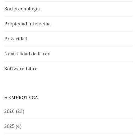
Sociotecnología
Propiedad Intelectual
Privacidad
Neutralidad de la red
Software Libre
HEMEROTECA
2026
(23)
2025
(4)