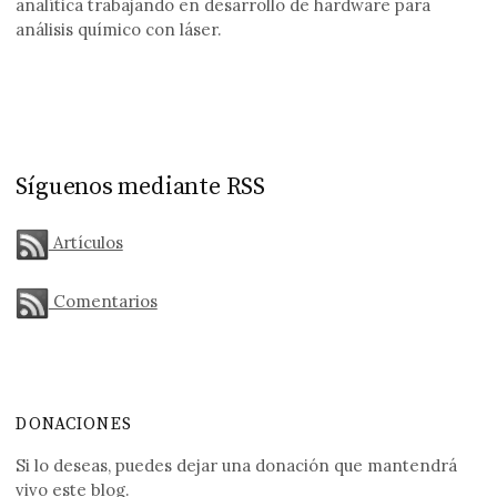
analítica trabajando en desarrollo de hardware para
análisis químico con láser.
Síguenos mediante RSS
Artículos
Comentarios
DONACIONES
Si lo deseas, puedes dejar una donación que mantendrá
vivo este blog.