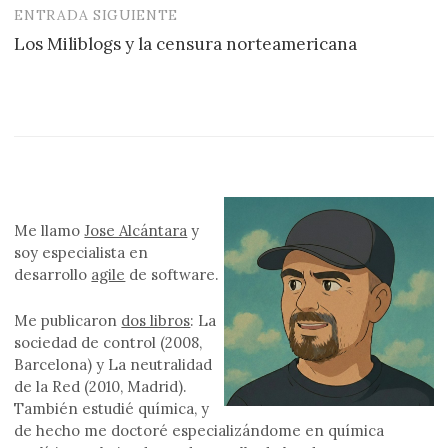
ENTRADA SIGUIENTE
Los Miliblogs y la censura norteamericana
Me llamo
Jose Alcántara
y
soy especialista en
desarrollo
agile
de software.
Me publicaron
dos libros
: La
sociedad de control (2008,
Barcelona) y La neutralidad
de la Red (2010, Madrid).
También estudié química, y
de hecho me doctoré especializándome en química