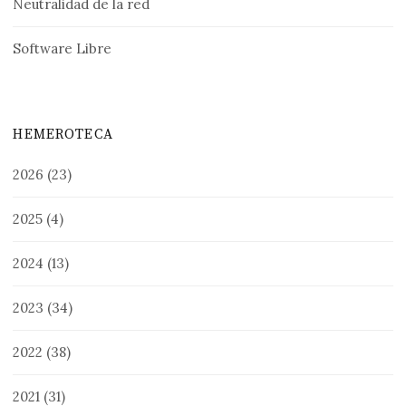
Neutralidad de la red
Software Libre
HEMEROTECA
2026
(23)
2025
(4)
2024
(13)
2023
(34)
2022
(38)
2021
(31)