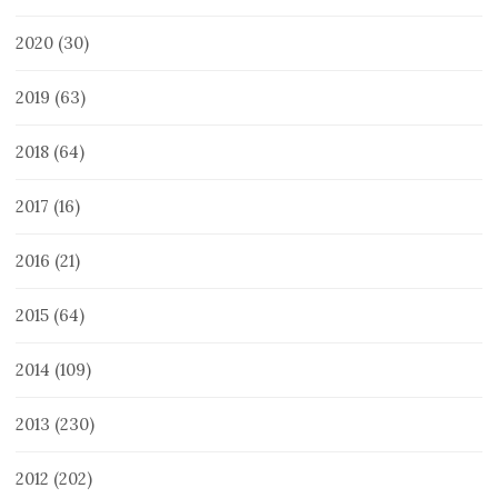
2020
(30)
2019
(63)
2018
(64)
2017
(16)
2016
(21)
2015
(64)
2014
(109)
2013
(230)
2012
(202)