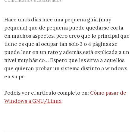
Comentarios desactivados
Hace unos días hice una pequeña guía (muy
pequeña) que de pequeña puede quedarse corta
en muchos aspectos, pero creo que lo principal que
tiene es que al ocupar tan solo 3 o 4 páginas se
puede leer en un rato y además está explicada a un
nivel muy básico… Espero que les sirva a aquellos
que quieran probar un sistema distinto a windows
en su pc.
Podéis ver el artículo completo en:
Cómo pasar de
Windows a GNU/Linux
.