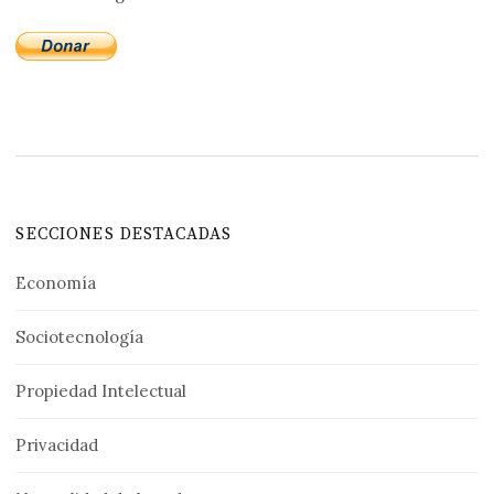
SECCIONES DESTACADAS
Economía
Sociotecnología
Propiedad Intelectual
Privacidad