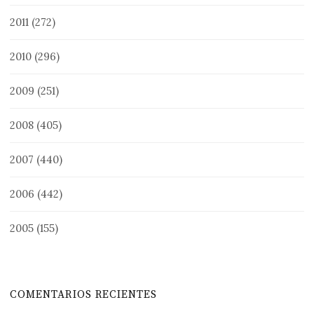
2011
(272)
2010
(296)
2009
(251)
2008
(405)
2007
(440)
2006
(442)
2005
(155)
COMENTARIOS RECIENTES