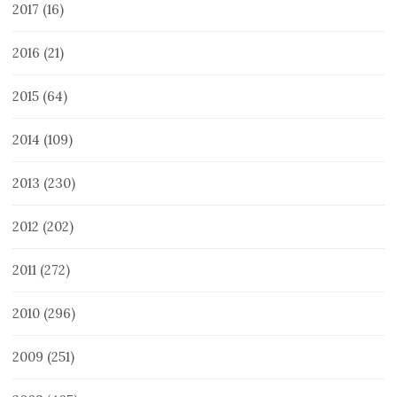
2017
(16)
2016
(21)
2015
(64)
2014
(109)
2013
(230)
2012
(202)
2011
(272)
2010
(296)
2009
(251)