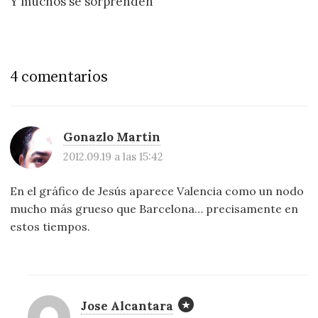
Y muchos se sorprenden
4 comentarios
Gonazlo Martin
2012.09.19 a las 15:42
En el gráfico de Jesús aparece Valencia como un nodo
mucho más grueso que Barcelona… precisamente en
estos tiempos.
Jose Alcantara