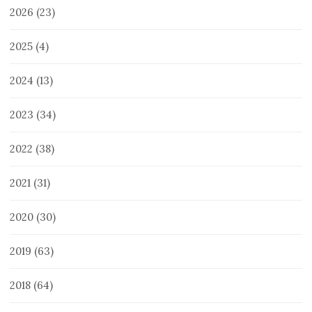
2026
(23)
2025
(4)
2024
(13)
2023
(34)
2022
(38)
2021
(31)
2020
(30)
2019
(63)
2018
(64)