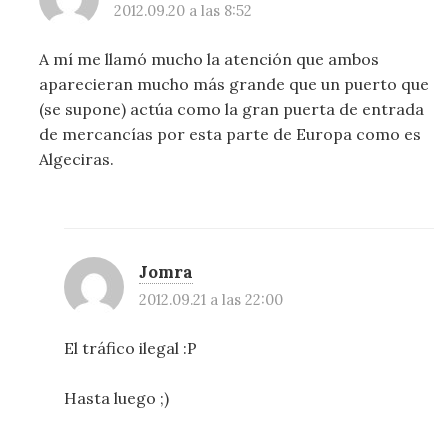
2012.09.20 a las 8:52
A mí me llamó mucho la atención que ambos
aparecieran mucho más grande que un puerto que
(se supone) actúa como la gran puerta de entrada
de mercancías por esta parte de Europa como es
Algeciras.
Jomra
2012.09.21 a las 22:00
El tráfico ilegal :P
Hasta luego ;)