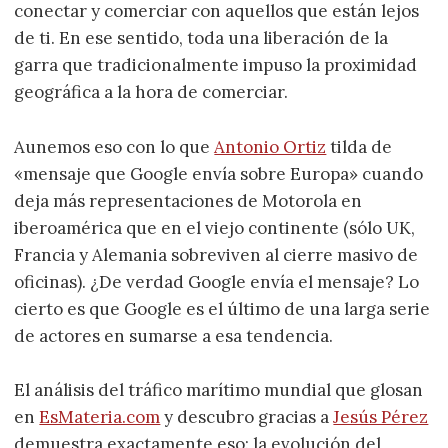
conectar y comerciar con aquellos que están lejos
de ti. En ese sentido, toda una liberación de la
garra que tradicionalmente impuso la proximidad
geográfica a la hora de comerciar.
Aunemos eso con lo que
Antonio Ortiz
tilda de
«mensaje que Google envía sobre Europa» cuando
deja más representaciones de Motorola en
iberoamérica que en el viejo continente (sólo UK,
Francia y Alemania sobreviven al cierre masivo de
oficinas). ¿De verdad Google envía el mensaje? Lo
cierto es que Google es el último de una larga serie
de actores en sumarse a esa tendencia.
El análisis del tráfico marítimo mundial que glosan
en
EsMateria.com
y descubro gracias a
Jesús Pérez
demuestra exactamente eso: la evolución del