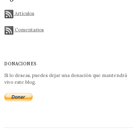
Artículos
Comentarios
DONACIONES
Si lo deseas, puedes dejar una donación que mantendrá
vivo este blog.