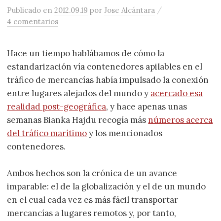
/
Publicado
en
2012.09.19
por
Jose Alcántara
4 comentarios
Hace un tiempo hablábamos de cómo la
estandarización vía contenedores apilables en el
tráfico de mercancías había impulsado la conexión
entre lugares alejados del mundo y
acercado esa
realidad post-geográfica
, y hace apenas unas
semanas Bianka Hajdu recogía más
números acerca
del tráfico marítimo
y los mencionados
contenedores.
Ambos hechos son la crónica de un avance
imparable: el de la globalización y el de un mundo
en el cual cada vez es más fácil transportar
mercancías a lugares remotos y, por tanto,