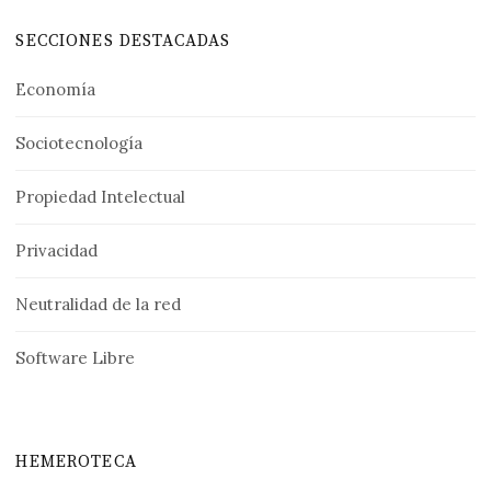
SECCIONES DESTACADAS
Economía
Sociotecnología
Propiedad Intelectual
Privacidad
Neutralidad de la red
Software Libre
HEMEROTECA