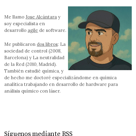
Me llamo
Jose Alcántara
y
soy especialista en
desarrollo
agile
de software.
Me publicaron
dos libros
: La
sociedad de control (2008,
Barcelona) y La neutralidad
de la Red (2010, Madrid).
También estudié química, y
de hecho me doctoré especializándome en química
analítica trabajando en desarrollo de hardware para
análisis químico con láser.
Síguenos mediante RSS