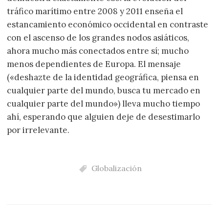
tráfico marítimo entre 2008 y 2011 enseña el
estancamiento económico occidental en contraste
con el ascenso de los grandes nodos asiáticos,
ahora mucho más conectados entre sí; mucho
menos dependientes de Europa. El mensaje
(«deshazte de la identidad geográfica, piensa en
cualquier parte del mundo, busca tu mercado en
cualquier parte del mundo») lleva mucho tiempo
ahí, esperando que alguien deje de desestimarlo
por irrelevante.
Globalización