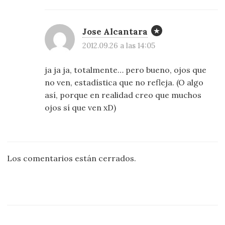
Jose Alcantara
2012.09.26 a las 14:05
ja ja ja, totalmente… pero bueno, ojos que
no ven, estadística que no refleja. (O algo
así, porque en realidad creo que muchos
ojos sí que ven xD)
Los comentarios están cerrados.