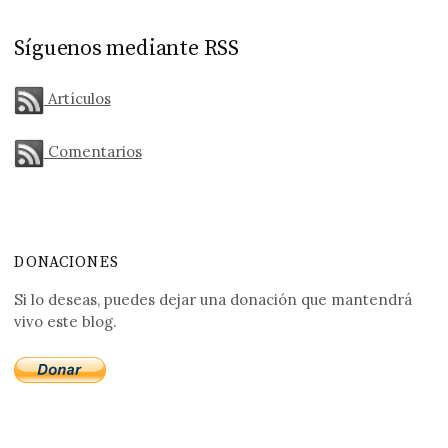
Síguenos mediante RSS
Artículos
Comentarios
DONACIONES
Si lo deseas, puedes dejar una donación que mantendrá
vivo este blog.