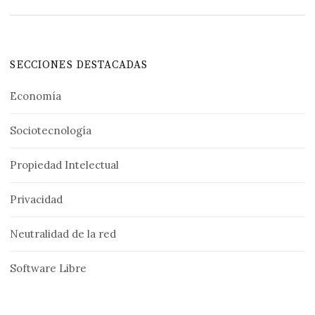
SECCIONES DESTACADAS
Economía
Sociotecnología
Propiedad Intelectual
Privacidad
Neutralidad de la red
Software Libre