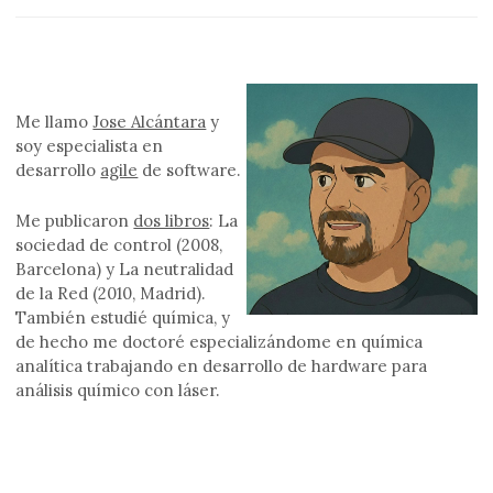
Me llamo
Jose Alcántara
y
soy especialista en
desarrollo
agile
de software.
Me publicaron
dos libros
: La
sociedad de control (2008,
Barcelona) y La neutralidad
de la Red (2010, Madrid).
También estudié química, y
de hecho me doctoré especializándome en química
analítica trabajando en desarrollo de hardware para
análisis químico con láser.