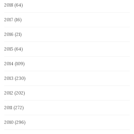
2018
(64)
2017
(16)
2016
(21)
2015
(64)
2014
(109)
2013
(230)
2012
(202)
2011
(272)
2010
(296)