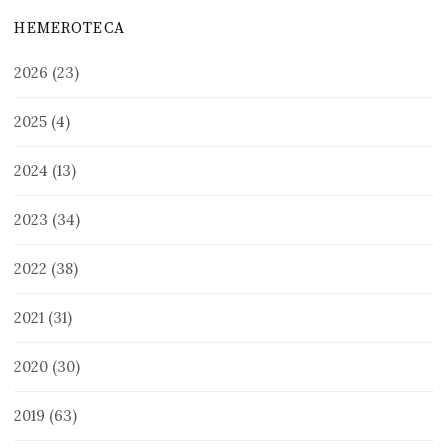
HEMEROTECA
2026
(23)
2025
(4)
2024
(13)
2023
(34)
2022
(38)
2021
(31)
2020
(30)
2019
(63)