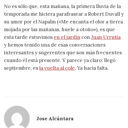
No es sólo que, esta mañana, la primera lluvia de la
temporada me hiciera parafrasear a Robert Duvall y
su amor por el Napalm («Me encanta el olor a tierra
mojada por las mañanas, huele a otoño»), es que
esta tarde estuvimos
en el jardín
con
Juan Urrutia
y hemos tenido una de esas conversaciones
interesantes y sugerentes que son más frecuentes
cuando él está presente. Y parece ya claro: llegó
septiembre, es
la vuelta al cole
. Ya hacía falta.
Jose Alcántara