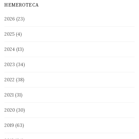
HEMEROTECA
2026
(23)
2025
(4)
2024
(13)
2023
(34)
2022
(38)
2021
(31)
2020
(30)
2019
(63)