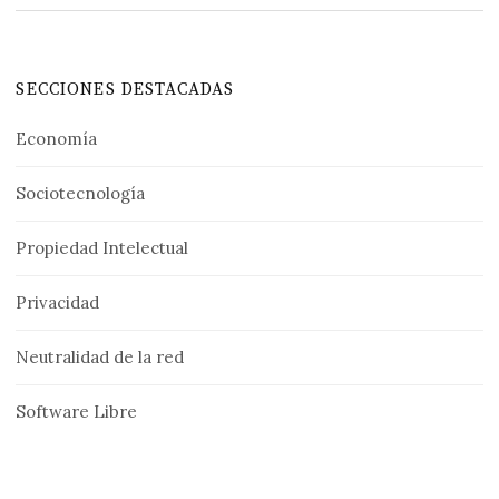
SECCIONES DESTACADAS
Economía
Sociotecnología
Propiedad Intelectual
Privacidad
Neutralidad de la red
Software Libre