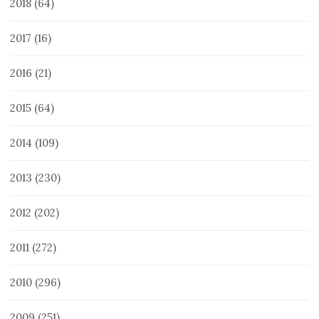
2018
(64)
2017
(16)
2016
(21)
2015
(64)
2014
(109)
2013
(230)
2012
(202)
2011
(272)
2010
(296)
2009
(251)