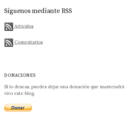
Síguenos mediante RSS
Artículos
Comentarios
DONACIONES
Si lo deseas, puedes dejar una donación que mantendrá
vivo este blog.