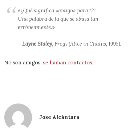
«¿Qué significa «amigo» para tí?
Una palabra de la que se abusa tan
erróneamente.»
–
Layne Staley
, Frogs (Alice in Chains, 1995).
No son amigos,
se llaman contactos
.
Jose Alcántara