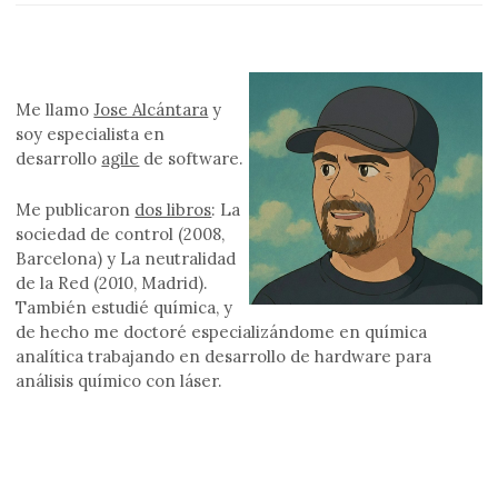
Me llamo
Jose Alcántara
y
soy especialista en
desarrollo
agile
de software.
Me publicaron
dos libros
: La
sociedad de control (2008,
Barcelona) y La neutralidad
de la Red (2010, Madrid).
También estudié química, y
de hecho me doctoré especializándome en química
analítica trabajando en desarrollo de hardware para
análisis químico con láser.