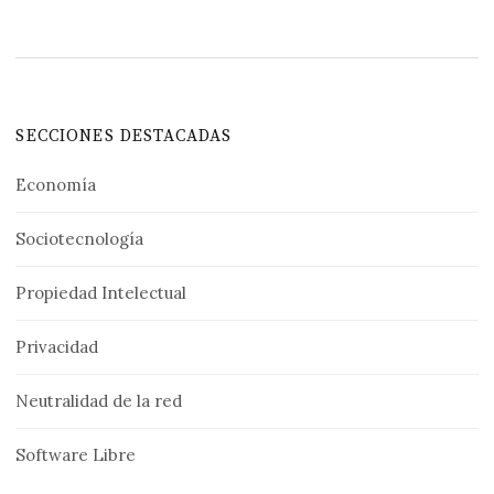
SECCIONES DESTACADAS
Economía
Sociotecnología
Propiedad Intelectual
Privacidad
Neutralidad de la red
Software Libre