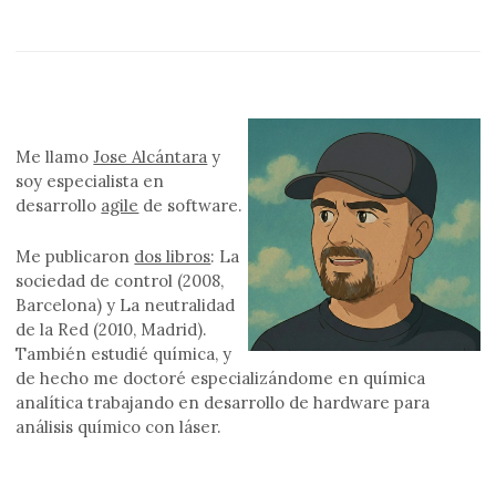
Me llamo
Jose Alcántara
y
soy especialista en
desarrollo
agile
de software.
Me publicaron
dos libros
: La
sociedad de control (2008,
Barcelona) y La neutralidad
de la Red (2010, Madrid).
También estudié química, y
de hecho me doctoré especializándome en química
analítica trabajando en desarrollo de hardware para
análisis químico con láser.