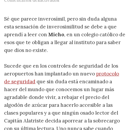
Comentarios desactivados
Sé que parece inverosímil, pero sin duda alguna
esta sensación de inverosimilitud se debe a que
aprendí a leer con
Micho
, en un colegio católico de
esos que te obligan a llegar al instituto para saber
que dios no existe.
Sucede que en los controles de seguridad de los
aeropuertos han implantado un nuevo
protocolo
de seguridad
que sin duda está encaminado a
hacer del mundo que conocemos un lugar más
agradable donde vivir, a rebajar el precio del
algodón de azúcar para hacerlo accesible a las
clases populares y a que ningún osado lector del
Capitán Alatriste decida aporrear a la sobrecargo
con su última lectura. Uno nunca sabe cuando