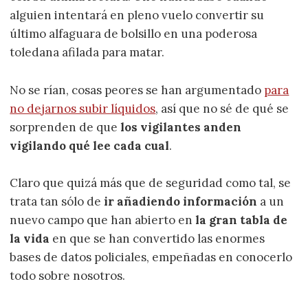
alguien intentará en pleno vuelo convertir su
último alfaguara de bolsillo en una poderosa
toledana afilada para matar.
No se rían, cosas peores se han argumentado
para
no dejarnos subir líquidos
, así que no sé de qué se
sorprenden de que
los vigilantes anden
vigilando qué lee cada cual
.
Claro que quizá más que de seguridad como tal, se
trata tan sólo de
ir añadiendo información
a un
nuevo campo que han abierto en
la gran tabla de
la vida
en que se han convertido las enormes
bases de datos policiales, empeñadas en conocerlo
todo sobre nosotros.