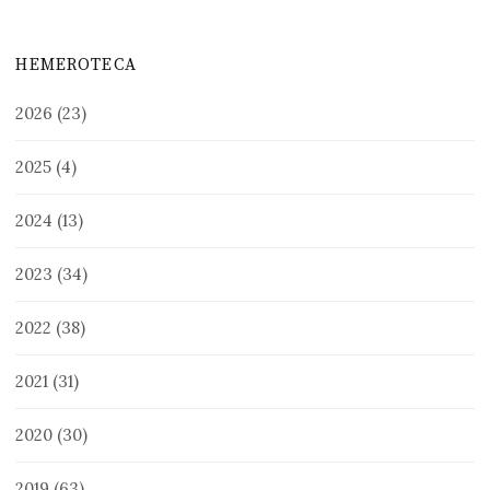
HEMEROTECA
2026
(23)
2025
(4)
2024
(13)
2023
(34)
2022
(38)
2021
(31)
2020
(30)
2019
(63)