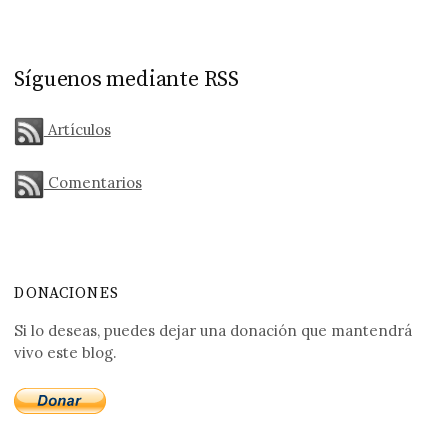
Síguenos mediante RSS
Artículos
Comentarios
DONACIONES
Si lo deseas, puedes dejar una donación que mantendrá
vivo este blog.