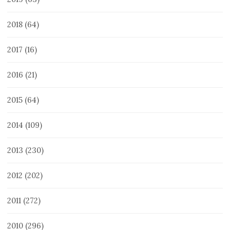
2018
(64)
2017
(16)
2016
(21)
2015
(64)
2014
(109)
2013
(230)
2012
(202)
2011
(272)
2010
(296)