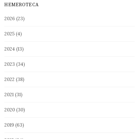
HEMEROTECA
2026
(23)
2025
(4)
2024
(13)
2023
(34)
2022
(38)
2021
(31)
2020
(30)
2019
(63)