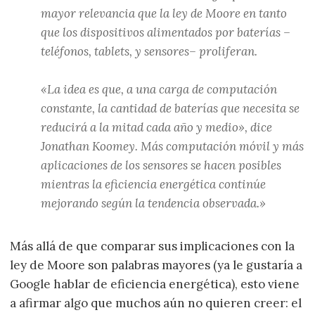
mayor relevancia que la ley de Moore en tanto
que los dispositivos alimentados por baterías –
teléfonos, tablets, y sensores– proliferan.
«La idea es que, a una carga de computación
constante, la cantidad de baterías que necesita se
reducirá a la mitad cada año y medio», dice
Jonathan Koomey. Más computación móvil y más
aplicaciones de los sensores se hacen posibles
mientras la eficiencia energética continúe
mejorando según la tendencia observada.»
Más allá de que comparar sus implicaciones con la
ley de Moore son palabras mayores (ya le gustaría a
Google hablar de eficiencia energética
), esto viene
a afirmar algo que muchos aún no quieren creer: el