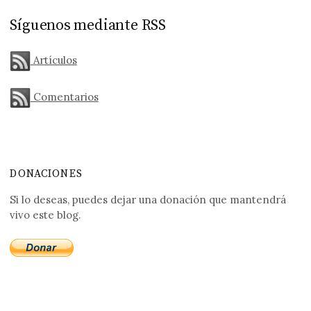
Síguenos mediante RSS
Artículos
Comentarios
DONACIONES
Si lo deseas, puedes dejar una donación que mantendrá
vivo este blog.