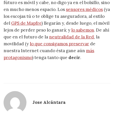
fúturo es móvil y cabe, no digo ya en el bolsillo, sino
en mucho menos espacio. Los
sensores médicos
(ya
los escojas tú o te oblige tu aseguradora, al estilo
del
GPS de Mapfre
) llegarán y, desde luego, el móvil
lejos de perder peso lo ganará; y
lo sabemos
. De ahí
que en el futuro de la
neutralidad de la Red
, la
movilidad (y
lo que consigamos preservar
de
nuestra Internet cuando ésta gane aún
más
protagonismo
) tenga tanto que
decir
.
Jose Alcántara