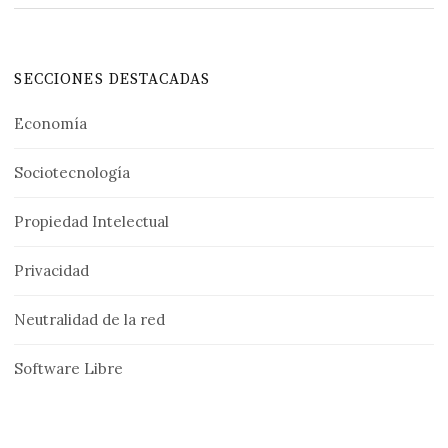
SECCIONES DESTACADAS
Economía
Sociotecnología
Propiedad Intelectual
Privacidad
Neutralidad de la red
Software Libre