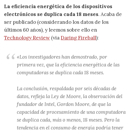
La eficiencia energética de los dispositivos
electrónicos se duplica cada 18 meses
. Acaba de
ser publicado (considerando los datos de los
últimos 60 años), y leemos sobre ello en
Technology Review
(via
Daring Fireball
):
«Los investigadores han demostrado, por
primera vez, que la eficiencia energética de las
computadoras se duplica cada 18 meses.
La conclusión, respaldada por seis décadas de
datos, refleja la Ley de Moore, la observación del
fundador de Intel, Gordon Moore, de que la
capacidad de procesamiento de una computadora
se duplica cada, más o menos, 18 meses. Pero la
tendencia en el consumo de energía podría tener