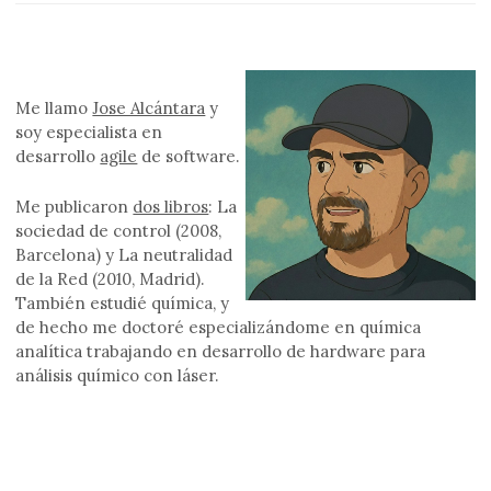
Me llamo
Jose Alcántara
y
soy especialista en
desarrollo
agile
de software.
Me publicaron
dos libros
: La
sociedad de control (2008,
Barcelona) y La neutralidad
de la Red (2010, Madrid).
También estudié química, y
de hecho me doctoré especializándome en química
analítica trabajando en desarrollo de hardware para
análisis químico con láser.