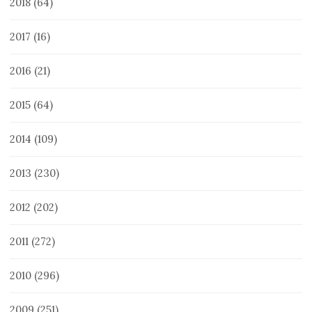
2018
(64)
2017
(16)
2016
(21)
2015
(64)
2014
(109)
2013
(230)
2012
(202)
2011
(272)
2010
(296)
2009
(251)