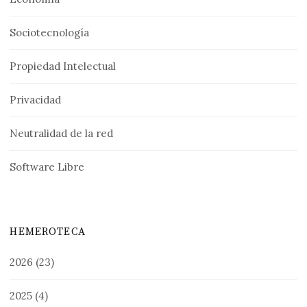
Sociotecnología
Propiedad Intelectual
Privacidad
Neutralidad de la red
Software Libre
HEMEROTECA
2026
(23)
2025
(4)