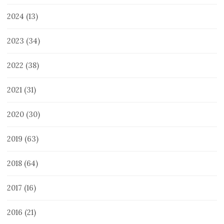
2024
(13)
2023
(34)
2022
(38)
2021
(31)
2020
(30)
2019
(63)
2018
(64)
2017
(16)
2016
(21)