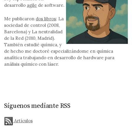
desarrollo
agile
de software.
Me publicaron
dos libros
: La
sociedad de control (2008,
Barcelona) y La neutralidad
de la Red (2010, Madrid).
También estudié química, y
de hecho me doctoré especializándome en química
analítica trabajando en desarrollo de hardware para
análisis químico con láser.
Síguenos mediante RSS
Artículos