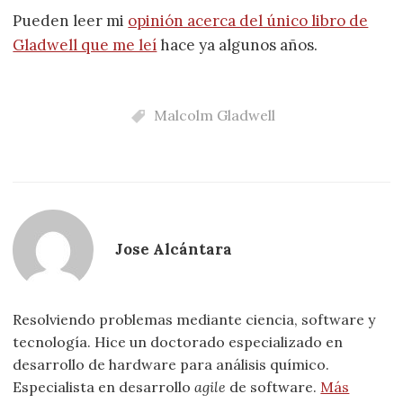
Pueden leer mi
opinión acerca del único libro de
Gladwell que me leí
hace ya algunos años.
Malcolm Gladwell
Jose Alcántara
Resolviendo problemas mediante ciencia, software y
tecnología. Hice un doctorado especializado en
desarrollo de hardware para análisis químico.
Especialista en desarrollo
agile
de software.
Más