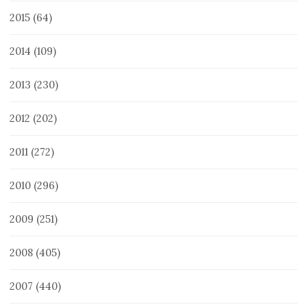
2015
(64)
2014
(109)
2013
(230)
2012
(202)
2011
(272)
2010
(296)
2009
(251)
2008
(405)
2007
(440)