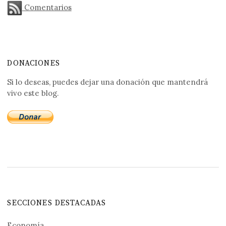
Comentarios
DONACIONES
Si lo deseas, puedes dejar una donación que mantendrá
vivo este blog.
SECCIONES DESTACADAS
Economía