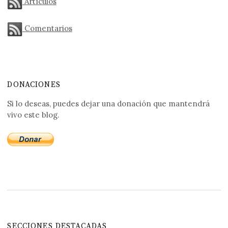
Artículos
Comentarios
DONACIONES
Si lo deseas, puedes dejar una donación que mantendrá
vivo este blog.
SECCIONES DESTACADAS