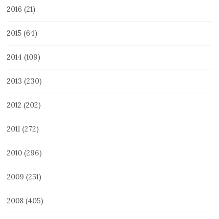
2016
(21)
2015
(64)
2014
(109)
2013
(230)
2012
(202)
2011
(272)
2010
(296)
2009
(251)
2008
(405)