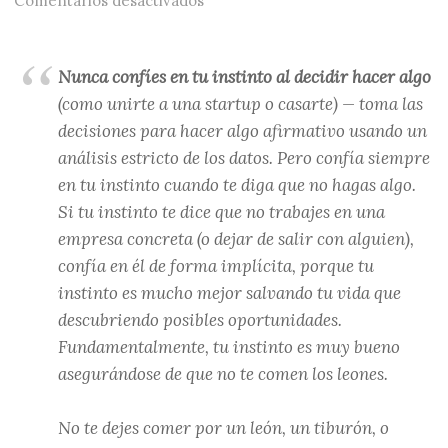
Comentarios desactivados
Nunca confíes en tu instinto al decidir hacer algo
(como unirte a una startup o casarte) — toma las
decisiones para hacer algo afirmativo usando un
análisis estricto de los datos. Pero confía
siempre
en tu instinto cuando te diga que
no
hagas algo.
Si tu instinto te dice que no trabajes en una
empresa concreta (o dejar de salir con alguien),
confía en él de forma implícita, porque tu
instinto es mucho mejor salvando tu vida que
descubriendo posibles oportunidades.
Fundamentalmente, tu instinto es muy bueno
asegurándose de que no te comen los leones.
No te dejes comer por un león, un tiburón, o