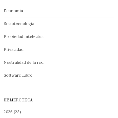
Economía
Sociotecnología
Propiedad Intelectual
Privacidad
Neutralidad de la red
Software Libre
HEMEROTECA
2026
(23)