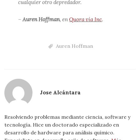
cualquier otro depredador.
–
Auren Hoffman
, en
Quora vía Inc
.
Auren Hoffman
Jose Alcántara
Resolviendo problemas mediante ciencia, software y
tecnología. Hice un doctorado especializado en
desarrollo de hardware para análisis químico.