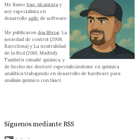
Me llamo
Jose Alcántara
y
soy especialista en
desarrollo
agile
de software.
Me publicaron
dos libros
: La
sociedad de control (2008,
Barcelona) y La neutralidad
de la Red (2010, Madrid).
También estudié química, y
de hecho me doctoré especializándome en química
analítica trabajando en desarrollo de hardware para
análisis químico con láser.
Síguenos mediante RSS