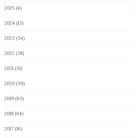
2025
(4)
2024
(13)
2023
(34)
2022
(38)
2021
(31)
2020
(30)
2019
(63)
2018
(64)
2017
(16)