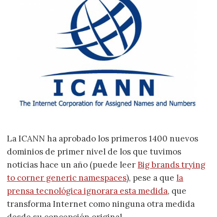
La ICANN ha aprobado los primeros 1400 nuevos
dominios de primer nivel de los que tuvimos
noticias hace un año (puede leer
Big brands trying
to corner generic namespaces
), pese a que
la
prensa tecnológica ignorara esta medida
, que
transforma Internet como ninguna otra medida