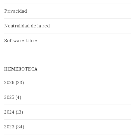
Privacidad
Neutralidad de la red
Software Libre
HEMEROTECA
2026
(23)
2025
(4)
2024
(13)
2023
(34)