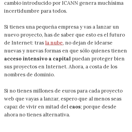
cambio introducido por ICANN genera muchísima
incertidumbre para todos.
Si tienes una pequeña empresa y vas a lanzar un
nuevo proyecto, has de saber que esto es el futuro
de Internet: tras
la nube
, no dejan de idearse
nuevas y nuevas formas en que sólo quienes tienen
acceso intensivo a capital
puedan proteger bien
sus proyectos en Internet. Ahora, a costa de los
nombres de dominio.
Si no tienes millones de euros para cada proyecto
web que vayas a lanzar, espero que al menos seas
capaz de vivir en mitad del
caos
; porque desde
ahora no tienes alternativa.