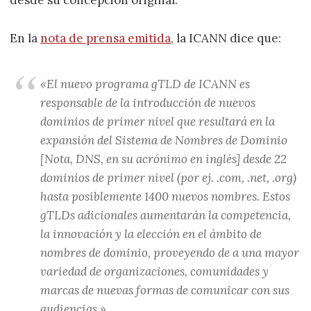
desde su concepción original.
En la
nota de prensa emitida
, la ICANN dice que:
«El nuevo programa gTLD de ICANN es
responsable de la introducción de nuevos
dominios de primer nivel que resultará en la
expansión del Sistema de Nombres de Dominio
[Nota, DNS, en su acrónimo en inglés]
desde 22
dominios de primer nivel (por ej. .com, .net, .org)
hasta posiblemente 1400 nuevos nombres. Estos
gTLDs adicionales aumentarán la competencia,
la innovación y la elección en el ámbito de
nombres de dominio, proveyendo de a una mayor
variedad de organizaciones, comunidades y
marcas de nuevas formas de comunicar con sus
audiencias.»