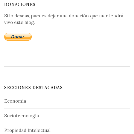
DONACIONES
Si lo deseas, puedes dejar una donación que mantendrá
vivo este blog.
SECCIONES DESTACADAS
Economía
Sociotecnología
Propiedad Intelectual