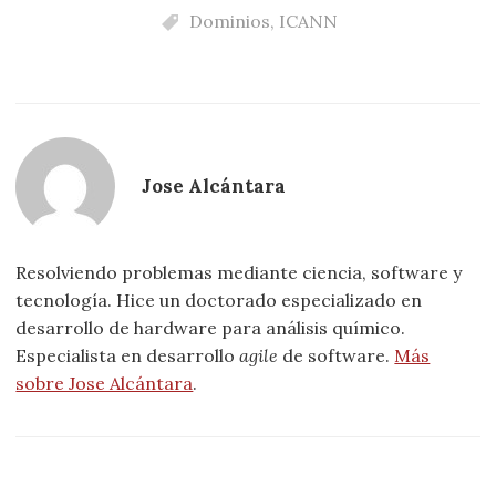
Dominios
,
ICANN
Jose Alcántara
Resolviendo problemas mediante ciencia, software y
tecnología. Hice un doctorado especializado en
desarrollo de hardware para análisis químico.
Especialista en desarrollo
agile
de software.
Más
sobre Jose Alcántara
.