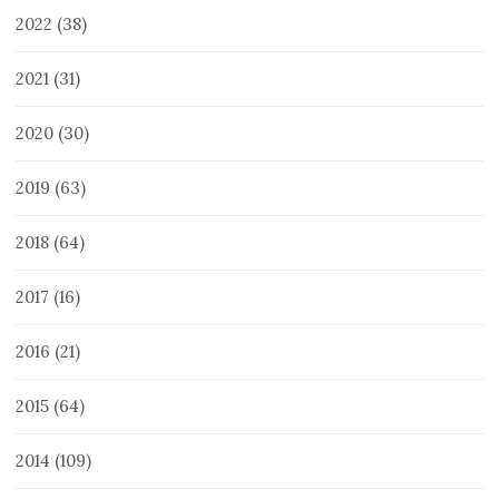
2022
(38)
2021
(31)
2020
(30)
2019
(63)
2018
(64)
2017
(16)
2016
(21)
2015
(64)
2014
(109)