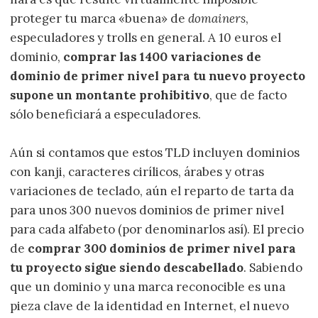
proteger tu marca «buena» de
domainers
,
especuladores y trolls en general. A 10 euros el
dominio,
comprar las 1400 variaciones de
dominio de primer nivel para tu nuevo proyecto
supone un montante prohibitivo
, que de facto
sólo beneficiará a especuladores.
Aún si contamos que estos TLD incluyen dominios
con kanji, caracteres cirílicos, árabes y otras
variaciones de teclado, aún el reparto de tarta da
para unos 300 nuevos dominios de primer nivel
para cada alfabeto (por denominarlos así). El precio
de
comprar 300 dominios de primer nivel para
tu proyecto sigue siendo descabellado
. Sabiendo
que un dominio y una marca reconocible es una
pieza clave de la identidad en Internet, el nuevo