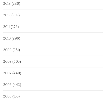
2013
(230)
2012
(202)
2011
(272)
2010
(296)
2009
(251)
2008
(405)
2007
(440)
2006
(442)
2005
(155)