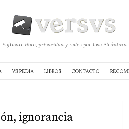
Software libre, privacidad y redes por Jose Alcántara
A
VS PEDIA
LIBROS
CONTACTO
RECOM
ón, ignorancia