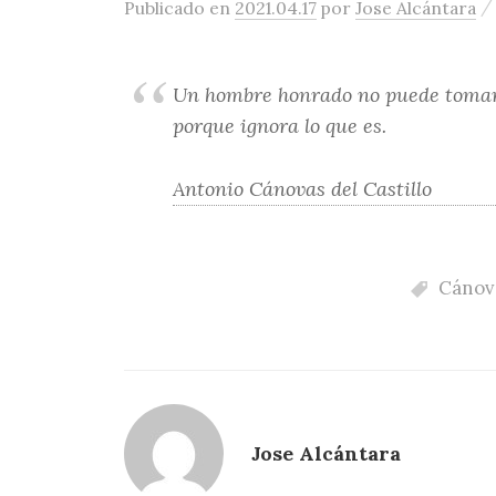
Publicado
en
2021.04.17
por
Jose Alcántara
Un hombre honrado no puede tomar 
porque ignora lo que es.
Antonio Cánovas del Castillo
Cánova
Jose Alcántara