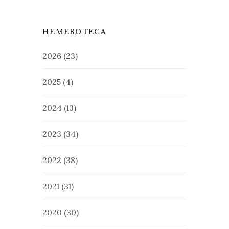
HEMEROTECA
2026
(23)
2025
(4)
2024
(13)
2023
(34)
2022
(38)
2021
(31)
2020
(30)