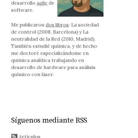
ancia
desarrollo
agile
de
software.
Me publicaron
dos libros
: La sociedad
de control (2008, Barcelona) y La
neutralidad de la Red (2010, Madrid).
También estudié química, y de hecho
me doctoré especializándome en
química analítica trabajando en
desarrollo de hardware para análisis
químico con láser.
Síguenos mediante RSS
Artículos