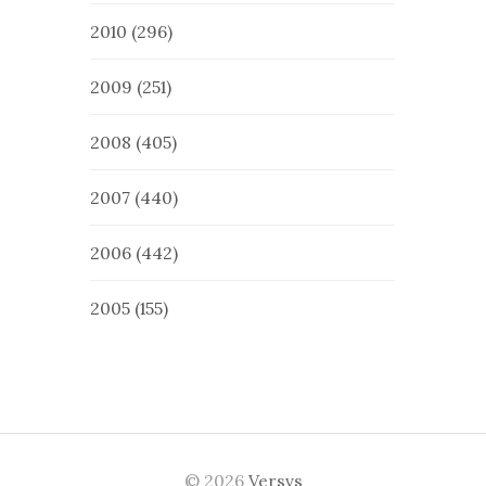
2010
(296)
2009
(251)
2008
(405)
2007
(440)
2006
(442)
2005
(155)
© 2026
Versvs