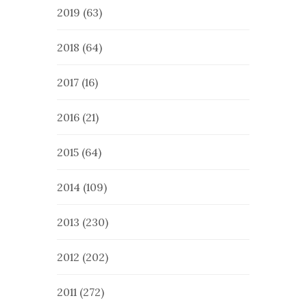
2019
(63)
2018
(64)
2017
(16)
2016
(21)
2015
(64)
2014
(109)
2013
(230)
2012
(202)
2011
(272)