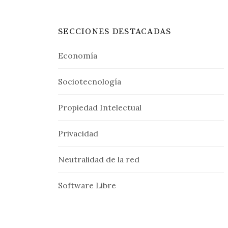
SECCIONES DESTACADAS
Economía
Sociotecnología
Propiedad Intelectual
Privacidad
Neutralidad de la red
Software Libre