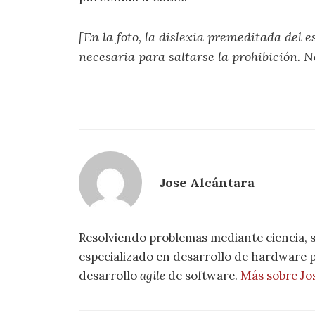
[En la foto, la dislexia premeditada del 
necesaria para saltarse la prohibición. 
Jose Alcántara
Resolviendo problemas mediante ciencia, 
especializado en desarrollo de hardware pa
desarrollo
agile
de software.
Más sobre Jo