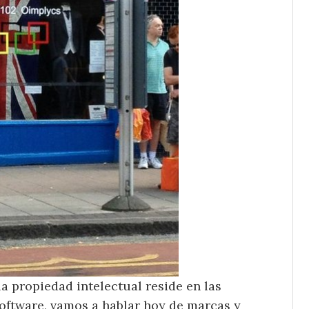
a propiedad intelectual reside en las
software, vamos a hablar hoy de marcas y