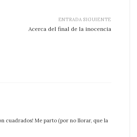
ENTRADA SIGUIENTE
Acerca del final de la inocencia
on cuadrados! Me parto (por no llorar, que la