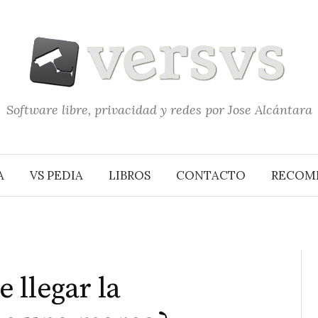
Software libre, privacidad y redes por Jose Alcántara
A
VS PEDIA
LIBROS
CONTACTO
RECOM
 llegar la