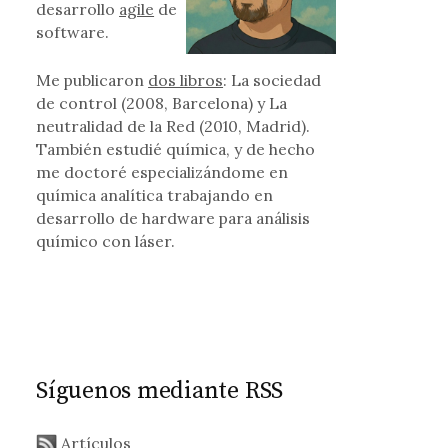
desarrollo
agile
de
software.
Me publicaron
dos libros
: La sociedad
de control (2008, Barcelona) y La
neutralidad de la Red (2010, Madrid).
También estudié química, y de hecho
me doctoré especializándome en
química analítica trabajando en
desarrollo de hardware para análisis
químico con láser.
Síguenos mediante RSS
Artículos