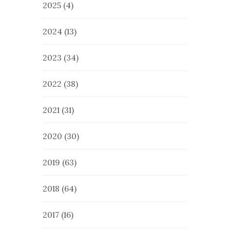
2025
(4)
2024
(13)
2023
(34)
2022
(38)
2021
(31)
2020
(30)
2019
(63)
2018
(64)
2017
(16)