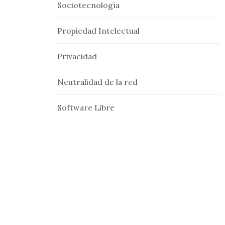
Sociotecnología
Propiedad Intelectual
Privacidad
Neutralidad de la red
Software Libre