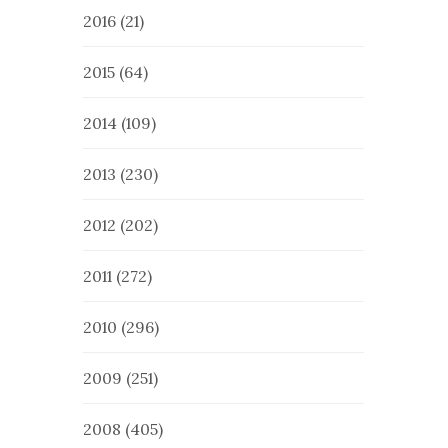
2016
(21)
2015
(64)
2014
(109)
2013
(230)
2012
(202)
2011
(272)
2010
(296)
2009
(251)
2008
(405)