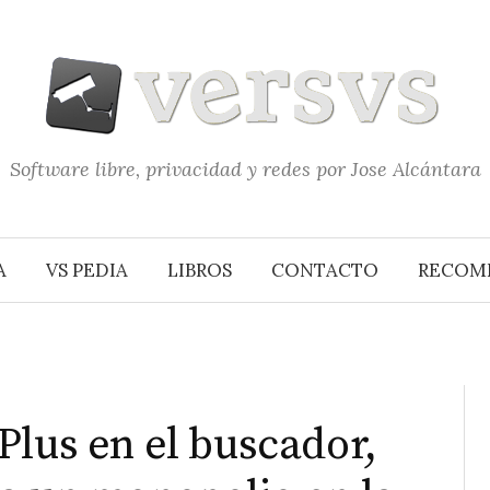
Software libre, privacidad y redes por Jose Alcántara
A
VS PEDIA
LIBROS
CONTACTO
RECOM
Plus en el buscador,