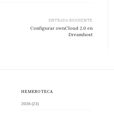
ENTRADA SIGUIENTE
Configurar ownCloud 2.0 en
Dreamhost
HEMEROTECA
2026
(23)