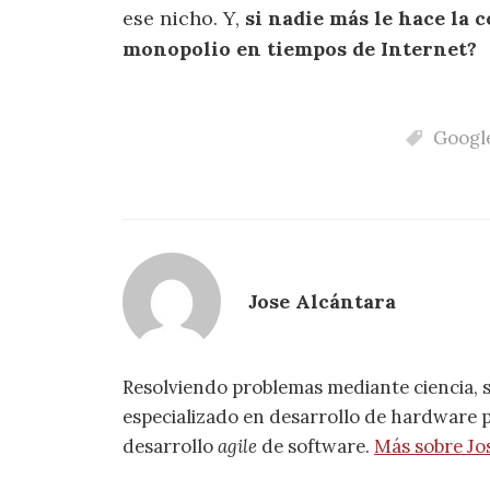
ese nicho. Y,
si nadie más le hace la 
monopolio en tiempos de Internet?
Googl
Jose Alcántara
Resolviendo problemas mediante ciencia, 
especializado en desarrollo de hardware pa
desarrollo
agile
de software.
Más sobre Jo