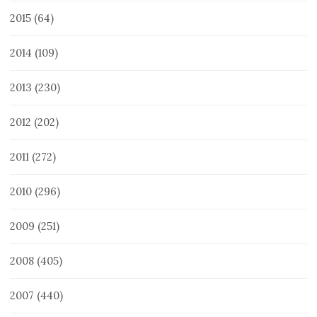
2015
(64)
2014
(109)
2013
(230)
2012
(202)
2011
(272)
2010
(296)
2009
(251)
2008
(405)
2007
(440)