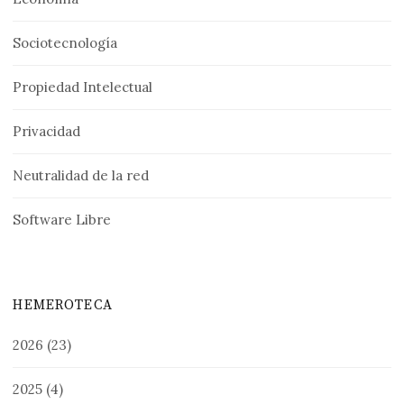
Sociotecnología
Propiedad Intelectual
Privacidad
Neutralidad de la red
Software Libre
HEMEROTECA
2026
(23)
2025
(4)