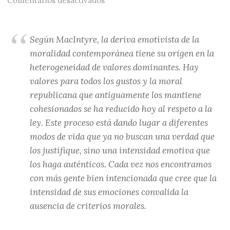
Comentarios desactivados
Según MacIntyre, la deriva emotivista de la
moralidad contemporánea tiene su origen en la
heterogeneidad de valores dominantes. Hay
valores para todos los gustos y la moral
republicana que antiguamente los mantiene
cohesionados se ha reducido hoy al respeto a la
ley. Este proceso está dando lugar a diferentes
modos de vida que ya no buscan una verdad que
los justifique, sino una intensidad emotiva que
los haga auténticos. Cada vez nos encontramos
con más gente bien intencionada que cree que la
intensidad de sus emociones convalida la
ausencia de criterios morales.