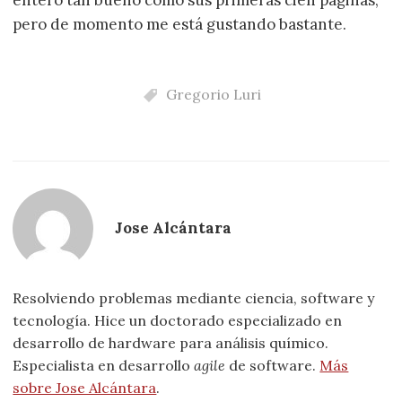
pero de momento me está gustando bastante.
Gregorio Luri
Jose Alcántara
Resolviendo problemas mediante ciencia, software y
tecnología. Hice un doctorado especializado en
desarrollo de hardware para análisis químico.
Especialista en desarrollo
agile
de software.
Más
sobre Jose Alcántara
.