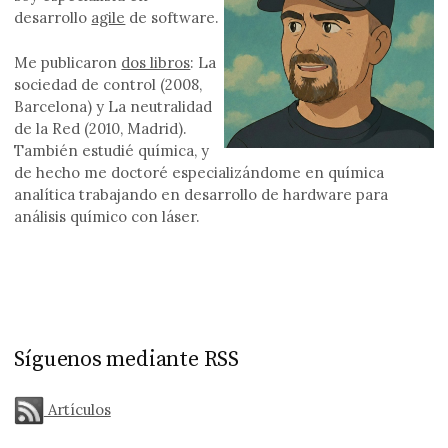
desarrollo
agile
de software.
Me publicaron
dos libros
: La
sociedad de control (2008,
Barcelona) y La neutralidad
de la Red (2010, Madrid).
También estudié química, y
de hecho me doctoré especializándome en química
analítica trabajando en desarrollo de hardware para
análisis químico con láser.
Síguenos mediante RSS
Artículos