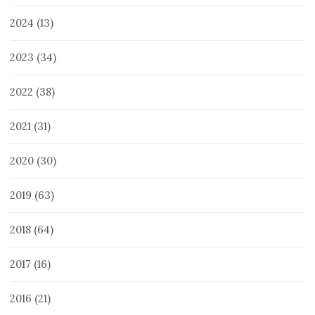
2024
(13)
2023
(34)
2022
(38)
2021
(31)
2020
(30)
2019
(63)
2018
(64)
2017
(16)
2016
(21)