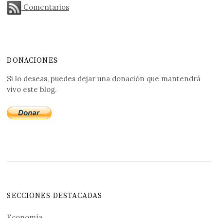
Comentarios
DONACIONES
Si lo deseas, puedes dejar una donación que mantendrá
vivo este blog.
SECCIONES DESTACADAS
Economía