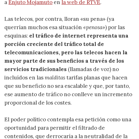
a
Enjuto Mojamuto
en
la web de RTVE
.
Las telecos, por contra, lloran «su pena» (ya
querrían muchos esa situación
«penosa»
) por las
esquinas:
el tráfico de internet representa una
porción creciente del tráfico total de
telecomunicaciones, pero las telecos hacen la
mayor parte de sus beneficios a través de los
servicios tradicionales
(llamadas de voz) no
incluídos en las
malditas
tarifas planas que hacen
que su beneficio no sea escalable y que, por tanto,
ese aumento de tráfico no conlleve un incremento
proporcional de los costes.
El poder político contempla esa petición como una
oportunidad para permitir el filtrado de
contenidos, que derrocaría a la neutralidad de la