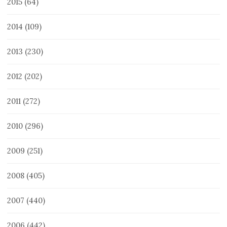
2015
(64)
2014
(109)
2013
(230)
2012
(202)
2011
(272)
2010
(296)
2009
(251)
2008
(405)
2007
(440)
2006
(442)