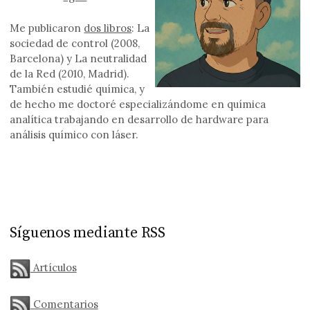
Me publicaron
dos libros
: La
sociedad de control (2008,
Barcelona) y La neutralidad
de la Red (2010, Madrid).
También estudié química, y
de hecho me doctoré especializándome en química
analítica trabajando en desarrollo de hardware para
análisis químico con láser.
Síguenos mediante RSS
Artículos
Comentarios