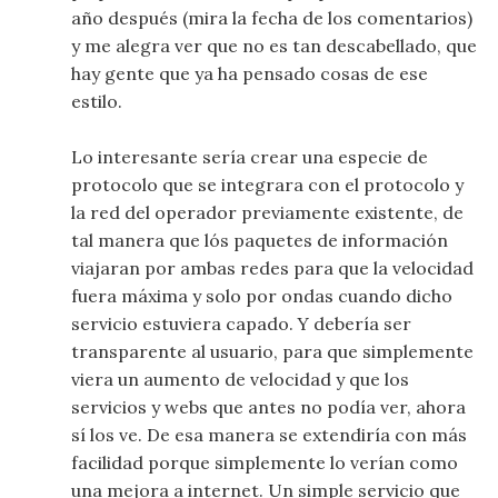
año después (mira la fecha de los comentarios)
y me alegra ver que no es tan descabellado, que
hay gente que ya ha pensado cosas de ese
estilo.
Lo interesante sería crear una especie de
protocolo que se integrara con el protocolo y
la red del operador previamente existente, de
tal manera que lós paquetes de información
viajaran por ambas redes para que la velocidad
fuera máxima y solo por ondas cuando dicho
servicio estuviera capado. Y debería ser
transparente al usuario, para que simplemente
viera un aumento de velocidad y que los
servicios y webs que antes no podía ver, ahora
sí los ve. De esa manera se extendiría con más
facilidad porque simplemente lo verían como
una mejora a internet. Un simple servicio que