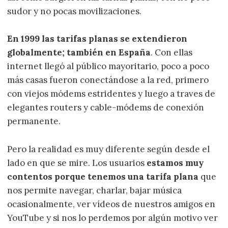
sudor y no pocas movilizaciones.
En 1999 las tarifas planas se extendieron
globalmente; también en España
. Con ellas
internet llegó al público mayoritario, poco a poco
más casas fueron conectándose a la red, primero
con viejos módems estridentes y luego a traves de
elegantes routers y cable-módems de conexión
permanente.
Pero la realidad es muy diferente según desde el
lado en que se mire. Los usuarios
estamos muy
contentos porque tenemos una tarifa plana
que
nos permite navegar, charlar, bajar música
ocasionalmente, ver vídeos de nuestros amigos en
YouTube y si nos lo perdemos por algún motivo ver