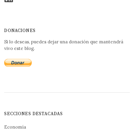
DONACIONES
Si lo deseas, puedes dejar una donación que mantendrá
vivo este blog.
SECCIONES DESTACADAS
Economía