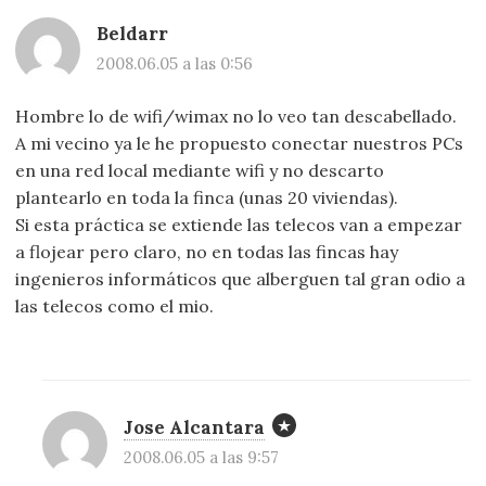
Beldarr
2008.06.05 a las 0:56
Hombre lo de wifi/wimax no lo veo tan descabellado.
A mi vecino ya le he propuesto conectar nuestros PCs
en una red local mediante wifi y no descarto
plantearlo en toda la finca (unas 20 viviendas).
Si esta práctica se extiende las telecos van a empezar
a flojear pero claro, no en todas las fincas hay
ingenieros informáticos que alberguen tal gran odio a
las telecos como el mio.
Jose Alcantara
2008.06.05 a las 9:57