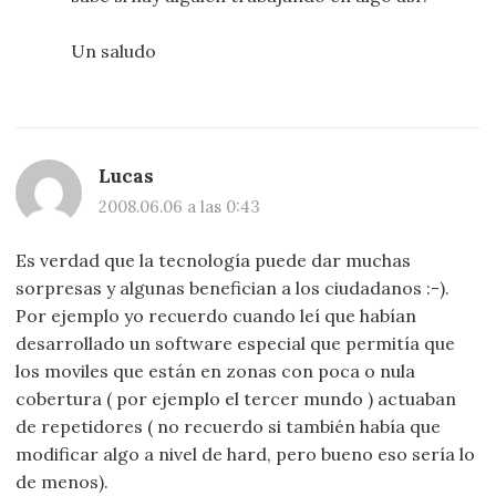
Un saludo
Lucas
2008.06.06 a las 0:43
Es verdad que la tecnología puede dar muchas
sorpresas y algunas benefician a los ciudadanos :-).
Por ejemplo yo recuerdo cuando leí que habían
desarrollado un software especial que permitía que
los moviles que están en zonas con poca o nula
cobertura ( por ejemplo el tercer mundo ) actuaban
de repetidores ( no recuerdo si también había que
modificar algo a nivel de hard, pero bueno eso sería lo
de menos).