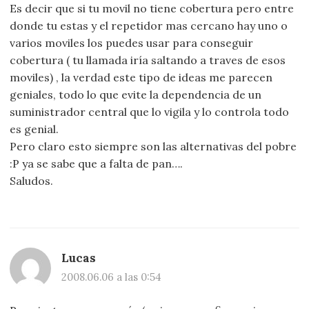
Es decir que si tu movil no tiene cobertura pero entre
donde tu estas y el repetidor mas cercano hay uno o
varios moviles los puedes usar para conseguir
cobertura ( tu llamada iría saltando a traves de esos
moviles) , la verdad este tipo de ideas me parecen
geniales, todo lo que evite la dependencia de un
suministrador central que lo vigila y lo controla todo
es genial.
Pero claro esto siempre son las alternativas del pobre
:P ya se sabe que a falta de pan….
Saludos.
Lucas
2008.06.06 a las 0:54