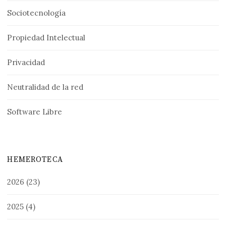
Sociotecnología
Propiedad Intelectual
Privacidad
Neutralidad de la red
Software Libre
HEMEROTECA
2026
(23)
2025
(4)