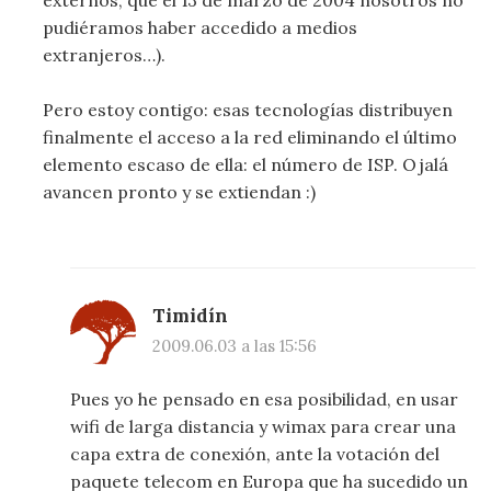
pudiéramos haber accedido a medios
extranjeros…).
Pero estoy contigo: esas tecnologías distribuyen
finalmente el acceso a la red eliminando el último
elemento escaso de ella: el número de ISP. Ojalá
avancen pronto y se extiendan :)
Timidín
2009.06.03 a las 15:56
Pues yo he pensado en esa posibilidad, en usar
wifi de larga distancia y wimax para crear una
capa extra de conexión, ante la votación del
paquete telecom en Europa que ha sucedido un