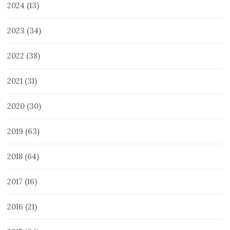
2024
(13)
2023
(34)
2022
(38)
2021
(31)
2020
(30)
2019
(63)
2018
(64)
2017
(16)
2016
(21)