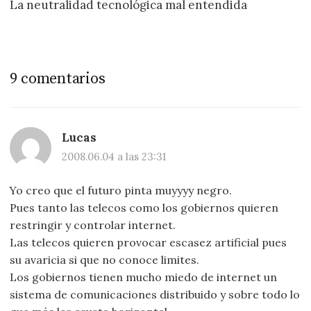
La neutralidad tecnológica mal entendida
9 comentarios
Lucas
2008.06.04 a las 23:31
Yo creo que el futuro pinta muyyyy negro.
Pues tanto las telecos como los gobiernos quieren
restringir y controlar internet.
Las telecos quieren provocar escasez artificial pues
su avaricia si que no conoce limites.
Los gobiernos tienen mucho miedo de internet un
sistema de comunicaciones distribuido y sobre todo lo