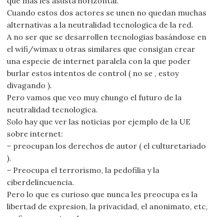
que más les asusta horizontal.
Cuando estos dos actores se unen no quedan muchas
alternativas a la neutralidad tecnologica de la red.
A no ser que se desarrollen tecnologias basándose en
el wifi/wimax u otras similares que consigan crear
una especie de internet paralela con la que poder
burlar estos intentos de control ( no se , estoy
divagando ).
Pero vamos que veo muy chungo el futuro de la
neutralidad tecnologica.
Solo hay que ver las noticias por ejemplo de la UE
sobre internet:
– preocupan los derechos de autor ( el culturetariado
).
– Preocupa el terrorismo, la pedofilia y la
ciberdelincuencia.
Pero lo que es curioso que nunca les preocupa es la
libertad de expresion, la privacidad, el anonimato, etc,