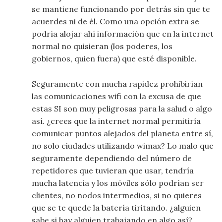
se mantiene funcionando por detrás sin que te
acuerdes ni de él. Como una opción extra se
podría alojar ahí información que en la internet
normal no quisieran (los poderes, los
gobiernos, quien fuera) que esté disponible.
Seguramente con mucha rapidez prohibirían
las comunicaciones wifi con la excusa de que
estas SI son muy peligrosas para la salud o algo
así. ¿crees que la internet normal permitiría
comunicar puntos alejados del planeta entre sí,
no solo ciudades utilizando wimax? Lo malo que
seguramente dependiendo del número de
repetidores que tuvieran que usar, tendría
mucha latencia y los móviles sólo podrían ser
clientes, no nodos intermedios, si no quieres
que se te quede la batería tiritando. ¿alguien
sabe si hay alguien trabajando en algo así?