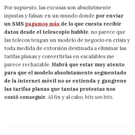
Por supuesto, las excusas son absolutmente
injustas y falsas: en un mundo donde
por enviar
un SMS
pagamos más
de lo que cuesta recibir
datos desde el telescopio hubble
, no parece que
las telecos tengan un modelo de negocio en crisis y
toda medida de extorsión destinada a eliminar las
tarifas planas y convertirlas en escalables me
parece rechazable.
Habrá que estar muy atento
para que el modelo absolutamente segmentado
de la internet móvil no se extienda y gangrene
las tarifas planas que tantas protestas nos
costó conseguir
. Al fin y al cabo,
bits son bits
.