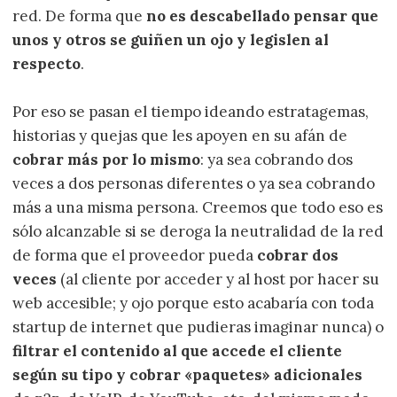
red. De forma que
no es descabellado pensar que
unos y otros se guiñen un ojo y legislen al
respecto
.
Por eso se pasan el tiempo ideando estratagemas,
historias y quejas que les apoyen en su afán de
cobrar más por lo mismo
: ya sea cobrando dos
veces a dos personas diferentes o ya sea cobrando
más a una misma persona. Creemos que todo eso es
sólo alcanzable si se deroga la neutralidad de la red
de forma que el proveedor pueda
cobrar dos
veces
(al cliente por acceder y al host por hacer su
web accesible; y ojo porque esto acabaría con toda
startup de internet que pudieras imaginar nunca) o
filtrar el contenido al que accede el cliente
según su tipo y cobrar «paquetes» adicionales