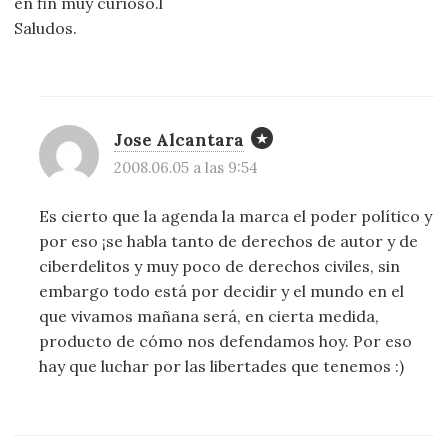
en fin muy curioso.l
Saludos.
Jose Alcantara
2008.06.05 a las 9:54
Es cierto que la agenda la marca el poder político y
por eso ¡se habla tanto de derechos de autor y de
ciberdelitos y muy poco de derechos civiles, sin
embargo todo está por decidir y el mundo en el
que vivamos mañana será, en cierta medida,
producto de cómo nos defendamos hoy. Por eso
hay que luchar por las libertades que tenemos :)