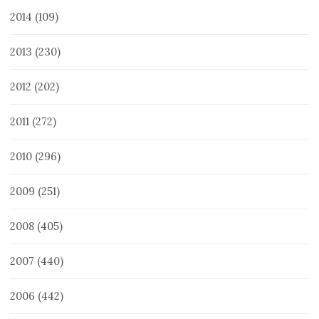
2014
(109)
2013
(230)
2012
(202)
2011
(272)
2010
(296)
2009
(251)
2008
(405)
2007
(440)
2006
(442)