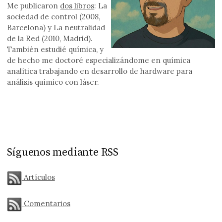
Me publicaron
dos libros
: La
sociedad de control (2008,
Barcelona) y La neutralidad
de la Red (2010, Madrid).
También estudié química, y
de hecho me doctoré especializándome en química
analítica trabajando en desarrollo de hardware para
análisis químico con láser.
Síguenos mediante RSS
Artículos
Comentarios