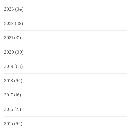
2023
(34)
2022
(38)
2021
(31)
2020
(30)
2019
(63)
2018
(64)
2017
(16)
2016
(21)
2015
(64)