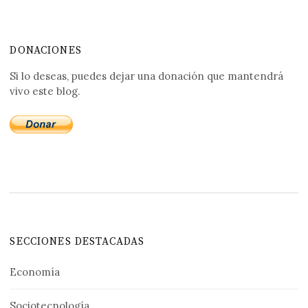
DONACIONES
Si lo deseas, puedes dejar una donación que mantendrá
vivo este blog.
SECCIONES DESTACADAS
Economía
Sociotecnología