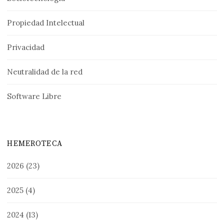
Propiedad Intelectual
Privacidad
Neutralidad de la red
Software Libre
HEMEROTECA
2026
(23)
2025
(4)
2024
(13)