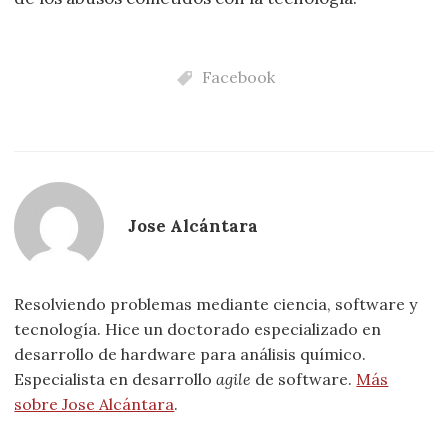
Facebook
Jose Alcántara
Resolviendo problemas mediante ciencia, software y
tecnología. Hice un doctorado especializado en
desarrollo de hardware para análisis químico.
Especialista en desarrollo
agile
de software.
Más
sobre Jose Alcántara
.