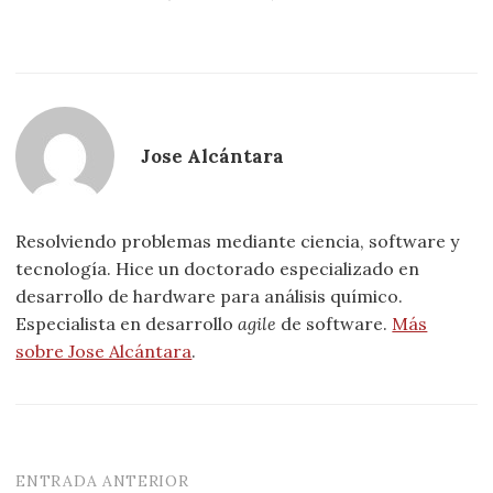
Jose Alcántara
Resolviendo problemas mediante ciencia, software y
tecnología. Hice un doctorado especializado en
desarrollo de hardware para análisis químico.
Especialista en desarrollo
agile
de software.
Más
sobre Jose Alcántara
.
ENTRADA ANTERIOR
Navegación