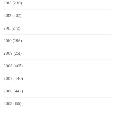
2013
(230)
2012
(202)
2011
(272)
2010
(296)
2009
(251)
2008
(405)
2007
(440)
2006
(442)
2005
(155)