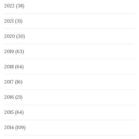
2022
(38)
2021
(31)
2020
(30)
2019
(63)
2018
(64)
2017
(16)
2016
(21)
2015
(64)
2014
(109)