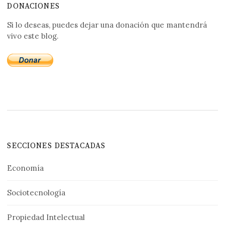
DONACIONES
Si lo deseas, puedes dejar una donación que mantendrá
vivo este blog.
SECCIONES DESTACADAS
Economía
Sociotecnología
Propiedad Intelectual