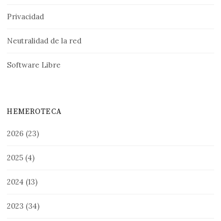
Privacidad
Neutralidad de la red
Software Libre
HEMEROTECA
2026
(23)
2025
(4)
2024
(13)
2023
(34)