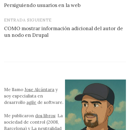
Persiguiendo usuarios en la web
de
entradas
ENTRADA SIGUIENTE
COMO mostrar información adicional del autor de
un nodo en Drupal
Me llamo
Jose Alcántara
y
soy especialista en
desarrollo
agile
de software.
Me publicaron
dos libros
: La
sociedad de control (2008,
Barcelona) y La neutralidad