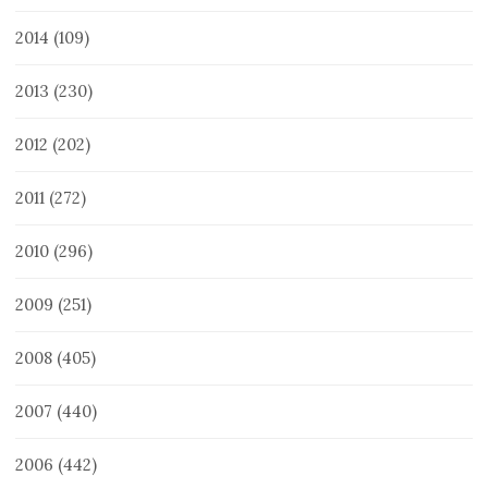
2014
(109)
2013
(230)
2012
(202)
2011
(272)
2010
(296)
2009
(251)
2008
(405)
2007
(440)
2006
(442)