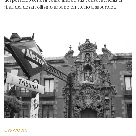
final del desarrollismo urbano en torno a suburbio...
OFF-TOPIC