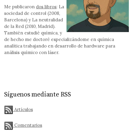
Me publicaron
dos libros
: La
sociedad de control (2008,
Barcelona) y La neutralidad
de la Red (2010, Madrid).
También estudié química, y
de hecho me doctoré especializándome en química
analítica trabajando en desarrollo de hardware para
análisis químico con láser.
Síguenos mediante RSS
Artículos
Comentarios