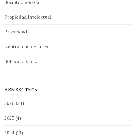
Sociotecnología
Propiedad Intelectual
Privacidad
Neutralidad de la red
Software Libre
HEMEROTECA
2026
(23)
2025
(4)
2024
(13)