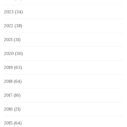
2023
(34)
2022
(38)
2021
(31)
2020
(30)
2019
(63)
2018
(64)
2017
(16)
2016
(21)
2015
(64)