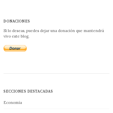
DONACIONES
Si lo deseas, puedes dejar una donación que mantendrá
vivo este blog.
SECCIONES DESTACADAS
Economía