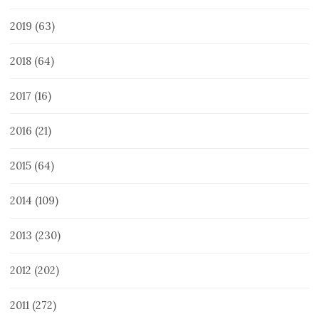
2019
(63)
2018
(64)
2017
(16)
2016
(21)
2015
(64)
2014
(109)
2013
(230)
2012
(202)
2011
(272)