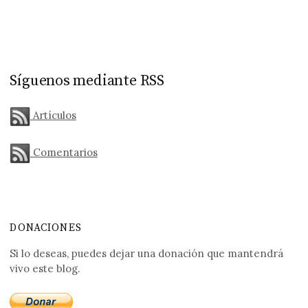
Síguenos mediante RSS
Artículos
Comentarios
DONACIONES
Si lo deseas, puedes dejar una donación que mantendrá
vivo este blog.