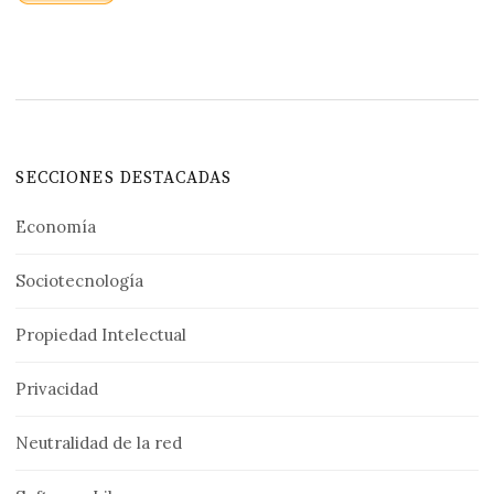
SECCIONES DESTACADAS
Economía
Sociotecnología
Propiedad Intelectual
Privacidad
Neutralidad de la red