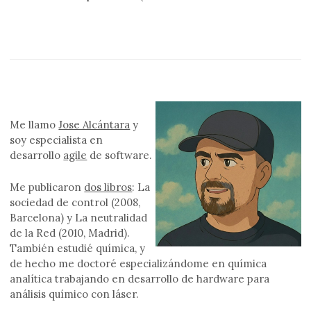
Me llamo
Jose Alcántara
y
soy especialista en
desarrollo
agile
de software.
Me publicaron
dos libros
: La
sociedad de control (2008,
Barcelona) y La neutralidad
de la Red (2010, Madrid).
También estudié química, y
de hecho me doctoré especializándome en química
analítica trabajando en desarrollo de hardware para
análisis químico con láser.