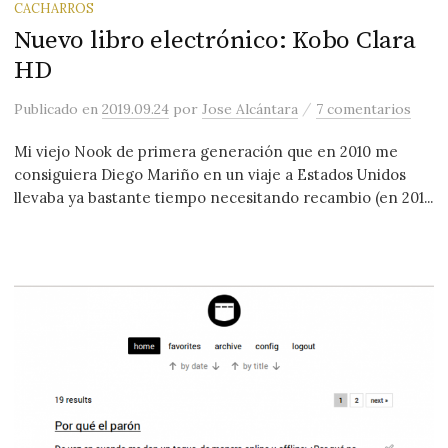
CACHARROS
Nuevo libro electrónico: Kobo Clara
HD
/
Publicado
en
2019.09.24
por
Jose Alcántara
7 comentarios
Mi viejo Nook de primera generación que en 2010 me
consiguiera Diego Mariño en un viaje a Estados Unidos
llevaba ya bastante tiempo necesitando recambio (en 201...