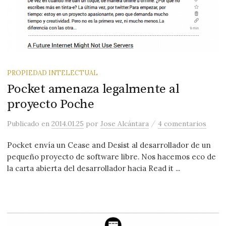
PROPIEDAD INTELECTUAL
Pocket amenaza legalmente al
proyecto Poche
/
Publicado
en
2014.01.25
por
Jose Alcántara
4 comentarios
Pocket envía un Cease and Desist al desarrollador de un
pequeño proyecto de software libre. Nos hacemos eco de
la carta abierta del desarrollador hacia Read it ...