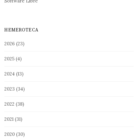
Software Libre
HEMEROTECA
2026
(23)
2025
(4)
2024
(13)
2023
(34)
2022
(38)
2021
(31)
2020
(30)