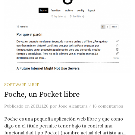
SOFTWARE LIBRE
Poche, un Pocket libre
/
Publicado
en
2013.11.26
por
Jose Alcántara
16 comentarios
Poche es una pequeña aplicación web libre y que como
digo en el título permite tener bajo tu control una
funcionalidad tipo Pocket (nombre actual del artista an...