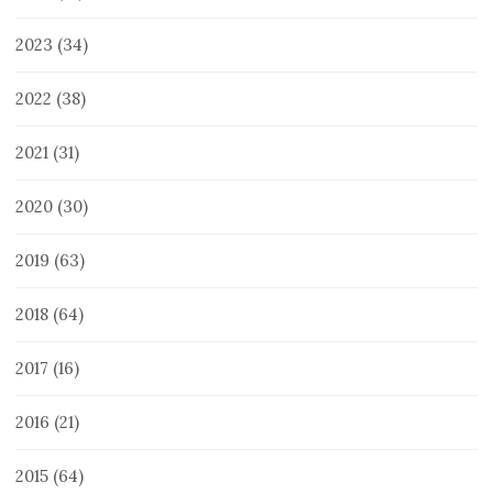
2023
(34)
2022
(38)
2021
(31)
2020
(30)
2019
(63)
2018
(64)
2017
(16)
2016
(21)
2015
(64)