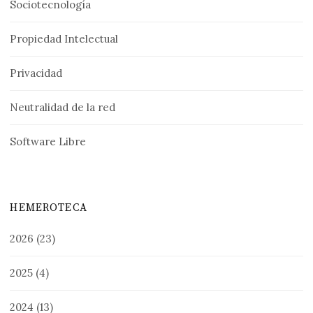
Sociotecnología
Propiedad Intelectual
Privacidad
Neutralidad de la red
Software Libre
HEMEROTECA
2026
(23)
2025
(4)
2024
(13)