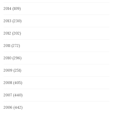
2014
(109)
2013
(230)
2012
(202)
2011
(272)
2010
(296)
2009
(251)
2008
(405)
2007
(440)
2006
(442)