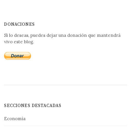
DONACIONES
Si lo deseas, puedes dejar una donación que mantendrá
vivo este blog.
SECCIONES DESTACADAS
Economía