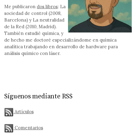
Me publicaron
dos libros
: La
sociedad de control (2008,
Barcelona) y La neutralidad
de la Red (2010, Madrid).
También estudié química, y
de hecho me doctoré especializándome en química
analítica trabajando en desarrollo de hardware para
análisis químico con láser.
Síguenos mediante RSS
Artículos
Comentarios