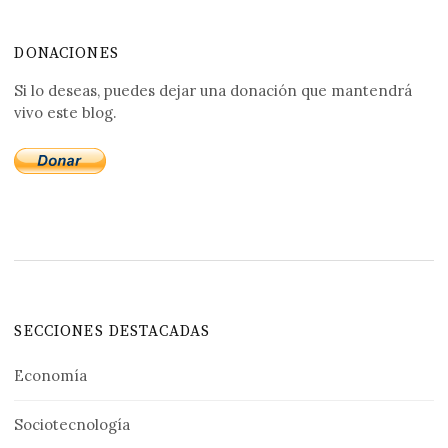
DONACIONES
Si lo deseas, puedes dejar una donación que mantendrá
vivo este blog.
SECCIONES DESTACADAS
Economía
Sociotecnología