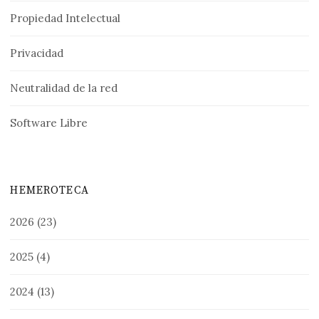
Propiedad Intelectual
Privacidad
Neutralidad de la red
Software Libre
HEMEROTECA
2026
(23)
2025
(4)
2024
(13)