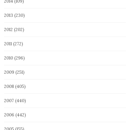
2014
(109)
2013
(230)
2012
(202)
2011
(272)
2010
(296)
2009
(251)
2008
(405)
2007
(440)
2006
(442)
2005
(155)