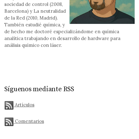
sociedad de control (2008,
Barcelona) y La neutralidad
de la Red (2010, Madrid).
También estudié química, y
de hecho me doctoré especializándome en química
analítica trabajando en desarrollo de hardware para
análisis químico con láser.
Síguenos mediante RSS
Artículos
Comentarios