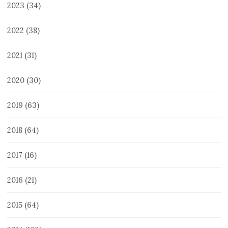
2023
(34)
2022
(38)
2021
(31)
2020
(30)
2019
(63)
2018
(64)
2017
(16)
2016
(21)
2015
(64)