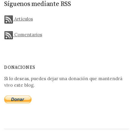
Síguenos mediante RSS
Artículos
Comentarios
DONACIONES
Si lo deseas, puedes dejar una donación que mantendrá
vivo este blog.