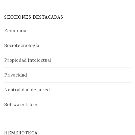
SECCIONES DESTACADAS
Economía
Sociotecnología
Propiedad Intelectual
Privacidad
Neutralidad de la red
Software Libre
HEMEROTECA