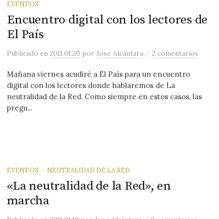
EVENTOS
Encuentro digital con los lectores de
El País
/
Publicado
en
2011.01.20
por
Jose Alcántara
2 comentarios
Mañana viernes acudiré a El País para un encuentro
digital con los lectores donde hablaremos de La
neutralidad de la Red. Como siempre en estos casos, las
pregu...
EVENTOS
NEUTRALIDAD DE LA RED
/
«La neutralidad de la Red», en
marcha
/