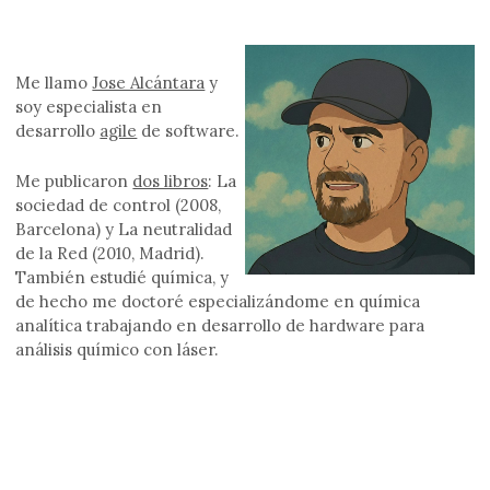
Me llamo
Jose Alcántara
y
soy especialista en
desarrollo
agile
de software.
Me publicaron
dos libros
: La
sociedad de control (2008,
Barcelona) y La neutralidad
de la Red (2010, Madrid).
También estudié química, y
de hecho me doctoré especializándome en química
analítica trabajando en desarrollo de hardware para
análisis químico con láser.