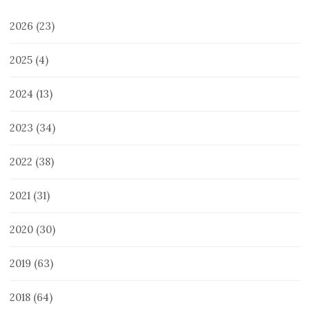
2026
(23)
2025
(4)
2024
(13)
2023
(34)
2022
(38)
2021
(31)
2020
(30)
2019
(63)
2018
(64)