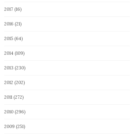
2017
(16)
2016
(21)
2015
(64)
2014
(109)
2013
(230)
2012
(202)
2011
(272)
2010
(296)
2009
(251)