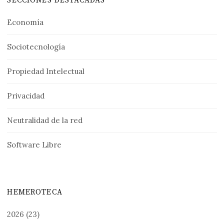
SECCIONES DESTACADAS
Economía
Sociotecnología
Propiedad Intelectual
Privacidad
Neutralidad de la red
Software Libre
HEMEROTECA
2026
(23)