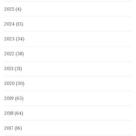
2025
(4)
2024
(13)
2023
(34)
2022
(38)
2021
(31)
2020
(30)
2019
(63)
2018
(64)
2017
(16)