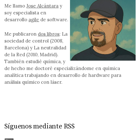
Me llamo
Jose Alcántara
y
soy especialista en
desarrollo
agile
de software.
Me publicaron
dos libros
: La
sociedad de control (2008,
Barcelona) y La neutralidad
de la Red (2010, Madrid).
También estudié química, y
de hecho me doctoré especializándome en química
analítica trabajando en desarrollo de hardware para
análisis químico con láser.
Síguenos mediante RSS