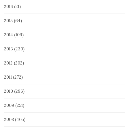
2016
(21)
2015
(64)
2014
(109)
2013
(230)
2012
(202)
2011
(272)
2010
(296)
2009
(251)
2008
(405)