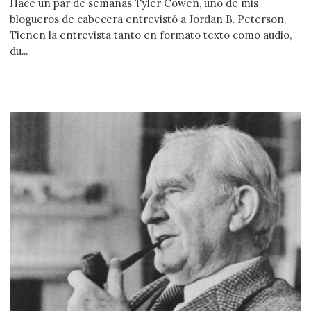
Hace un par de semanas Tyler Cowen, uno de mis
blogueros de cabecera entrevistó a Jordan B. Peterson.
Tienen la entrevista tanto en formato texto como audio,
du...