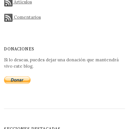
Artículos
Comentarios
DONACIONES
Si lo deseas, puedes dejar una donación que mantendrá
vivo este blog.