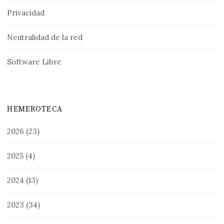
Privacidad
Neutralidad de la red
Software Libre
HEMEROTECA
2026
(23)
2025
(4)
2024
(13)
2023
(34)