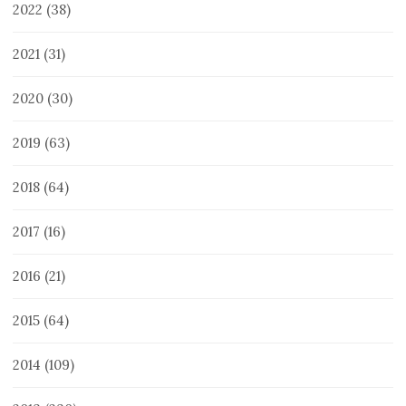
2022
(38)
2021
(31)
2020
(30)
2019
(63)
2018
(64)
2017
(16)
2016
(21)
2015
(64)
2014
(109)