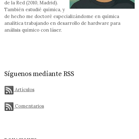
de la Red (2010, Madrid).
También estudié química, y
de hecho me doctoré especializándome en química
analítica trabajando en desarrollo de hardware para
análisis químico con láser.
Síguenos mediante RSS
Artículos
Comentarios