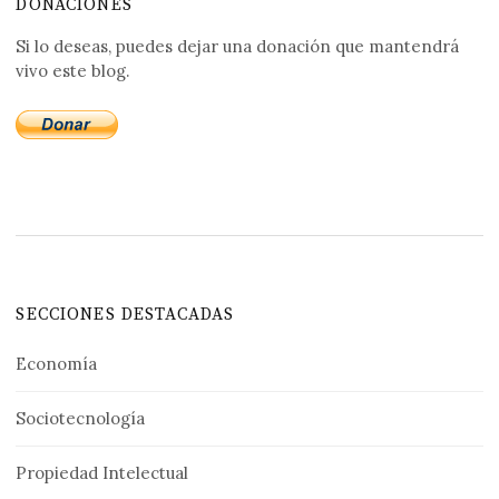
DONACIONES
Si lo deseas, puedes dejar una donación que mantendrá
vivo este blog.
SECCIONES DESTACADAS
Economía
Sociotecnología
Propiedad Intelectual