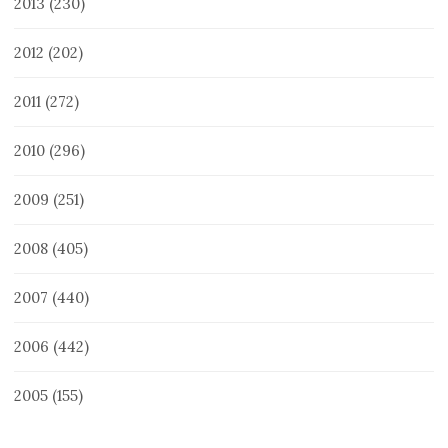
2013
(230)
2012
(202)
2011
(272)
2010
(296)
2009
(251)
2008
(405)
2007
(440)
2006
(442)
2005
(155)