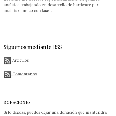
analítica trabajando en desarrollo de hardware para
análisis químico con láser.
Síguenos mediante RSS
Artículos
Comentarios
DONACIONES
Si lo deseas, puedes dejar una donación que mantendrá