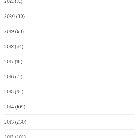
2021
(31)
2020
(30)
2019
(63)
2018
(64)
2017
(16)
2016
(21)
2015
(64)
2014
(109)
2013
(230)
2012
(202)