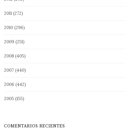
2011
(272)
2010
(296)
2009
(251)
2008
(405)
2007
(440)
2006
(442)
2005
(155)
COMENTARIOS RECIENTES