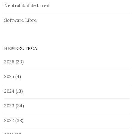
Neutralidad de la red
Software Libre
HEMEROTECA
2026
(23)
2025
(4)
2024
(13)
2023
(34)
2022
(38)