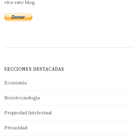
vivo este blog.
SECCIONES DESTACADAS
Economía
Sociotecnología
Propiedad Intelectual
Privacidad