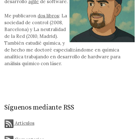
desarrollo
agile
de software.
Me publicaron
dos libros
: La
sociedad de control (2008,
Barcelona) y La neutralidad
de la Red (2010, Madrid).
También estudié química, y
de hecho me doctoré especializándome en química
analítica trabajando en desarrollo de hardware para
análisis químico con láser.
Síguenos mediante RSS
Artículos