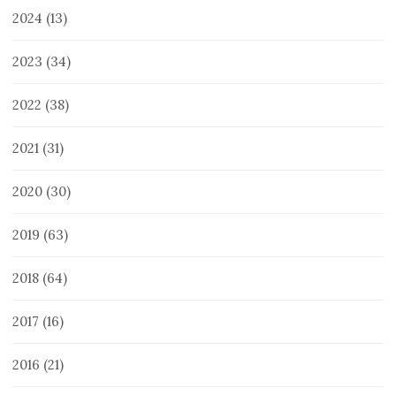
2024
(13)
2023
(34)
2022
(38)
2021
(31)
2020
(30)
2019
(63)
2018
(64)
2017
(16)
2016
(21)