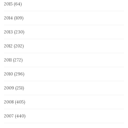
2015
(64)
2014
(109)
2013
(230)
2012
(202)
2011
(272)
2010
(296)
2009
(251)
2008
(405)
2007
(440)