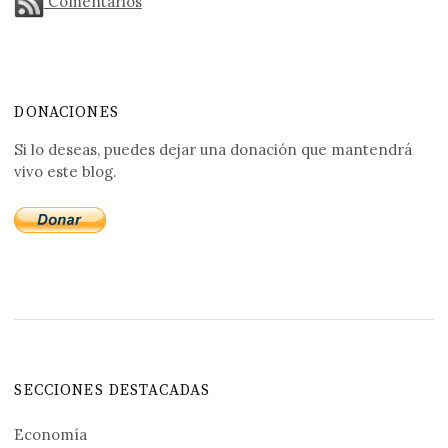
Comentarios
DONACIONES
Si lo deseas, puedes dejar una donación que mantendrá
vivo este blog.
SECCIONES DESTACADAS
Economía