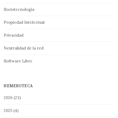
Sociotecnología
Propiedad Intelectual
Privacidad
Neutralidad de la red
Software Libre
HEMEROTECA
2026
(23)
2025
(4)