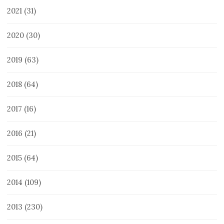
2021
(31)
2020
(30)
2019
(63)
2018
(64)
2017
(16)
2016
(21)
2015
(64)
2014
(109)
2013
(230)