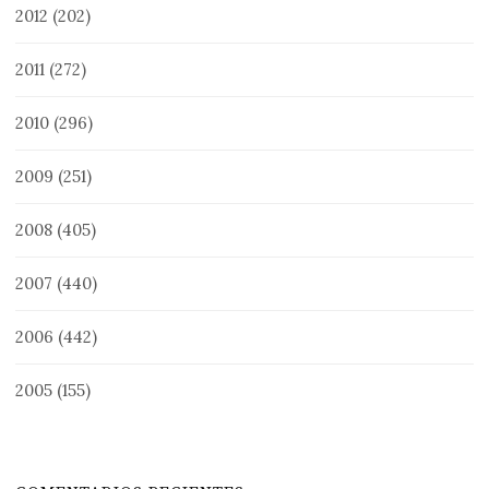
2012
(202)
2011
(272)
2010
(296)
2009
(251)
2008
(405)
2007
(440)
2006
(442)
2005
(155)