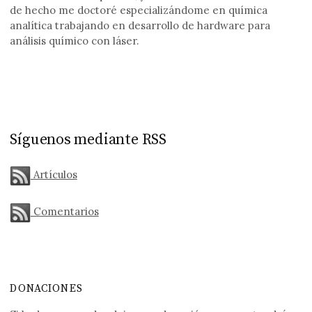
de hecho me doctoré especializándome en química
analítica trabajando en desarrollo de hardware para
análisis químico con láser.
Síguenos mediante RSS
Artículos
Comentarios
DONACIONES