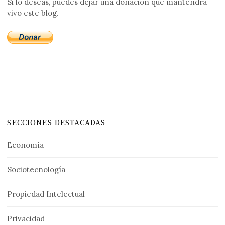
Si lo deseas, puedes dejar una donación que mantendrá
vivo este blog.
SECCIONES DESTACADAS
Economía
Sociotecnología
Propiedad Intelectual
Privacidad