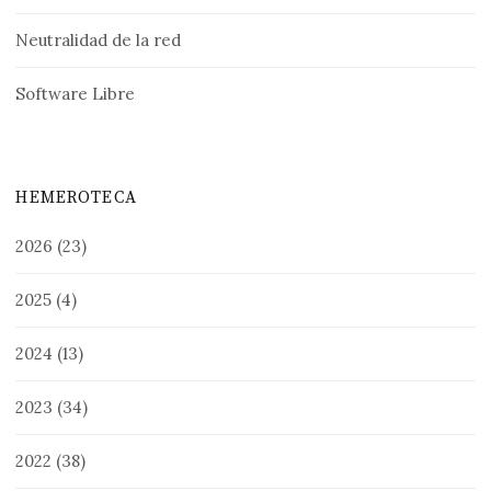
Neutralidad de la red
Software Libre
HEMEROTECA
2026
(23)
2025
(4)
2024
(13)
2023
(34)
2022
(38)