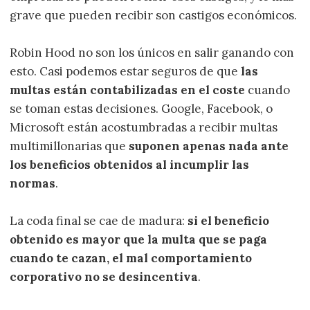
grave que pueden recibir son castigos económicos.
Robin Hood no son los únicos en salir ganando con
esto. Casi podemos estar seguros de que
las
multas están contabilizadas en el coste
cuando
se toman estas decisiones. Google, Facebook, o
Microsoft están acostumbradas a recibir multas
multimillonarias que
suponen apenas nada ante
los beneficios obtenidos al incumplir las
normas
.
La coda final se cae de madura:
si el beneficio
obtenido es mayor que la multa que se paga
cuando te cazan, el mal comportamiento
corporativo no se desincentiva
.