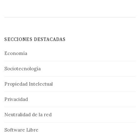
SECCIONES DESTACADAS
Economía
Sociotecnología
Propiedad Intelectual
Privacidad
Neutralidad de la red
Software Libre