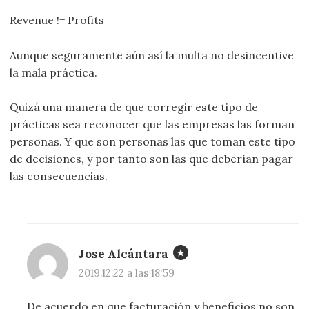
Revenue != Profits
Aunque seguramente aún así la multa no desincentive
la mala práctica.
Quizá una manera de que corregir este tipo de
prácticas sea reconocer que las empresas las forman
personas. Y que son personas las que toman este tipo
de decisiones, y por tanto son las que deberían pagar
las consecuencias.
Jose Alcántara
2019.12.22 a las 18:59
De acuerdo en que facturación y beneficios no son