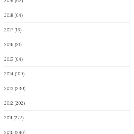
2019
(63)
2018
(64)
2017
(16)
2016
(21)
2015
(64)
2014
(109)
2013
(230)
2012
(202)
2011
(272)
2010
(296)