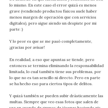
lo mismo. En este caso el error quizá es menos
grave (vendiendo productos físicos suele haber
menos margen de operación que con servicios
digitales), pero sigue siendo un despiste por mi
parte :)
Y lo peor es que se me pasó completamente,
¡gracias por avisar!
En realidad, a eso que apuntas se tiende, pero
entonces se termina eliminando la responsabilidad
limitada, lo cual también tiene sus problemas, por
lo que no es tan sencillo ni directo. Pero en parte
se ha hecho eso para ciertos tipos de delitos.
Y quizá también se pueden subir drásticamente las
multas. Siempre que veo esas fotos que salen de
vez en cuando de grupos de jóvenes haciendo pis