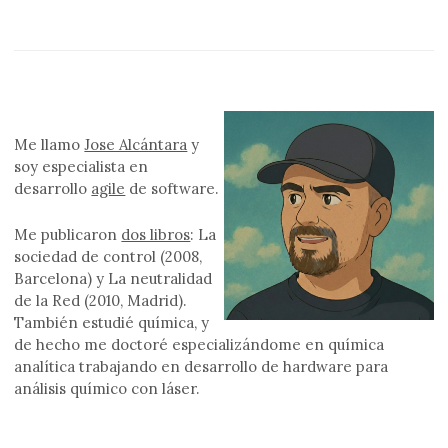
Me llamo
Jose Alcántara
y
soy especialista en
desarrollo
agile
de software.
Me publicaron
dos libros
: La
sociedad de control (2008,
Barcelona) y La neutralidad
de la Red (2010, Madrid).
También estudié química, y
de hecho me doctoré especializándome en química
analítica trabajando en desarrollo de hardware para
análisis químico con láser.