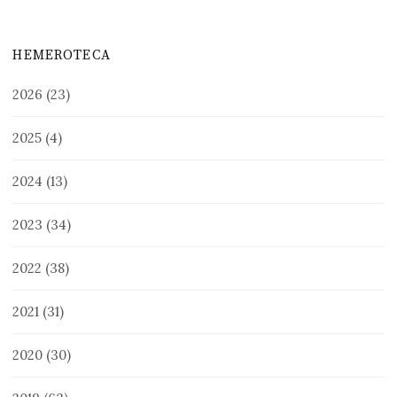
HEMEROTECA
2026
(23)
2025
(4)
2024
(13)
2023
(34)
2022
(38)
2021
(31)
2020
(30)