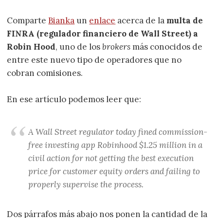
Comparte
Bianka
un
enlace
acerca de la
multa de
FINRA (regulador financiero de Wall Street) a
Robin Hood
, uno de los
brokers
más conocidos de
entre este nuevo tipo de operadores que no
cobran comisiones.
En ese artículo podemos leer que:
A Wall Street regulator today fined commission-
free investing app Robinhood $1.25 million in a
civil action for not getting the best execution
price for customer equity orders and failing to
properly supervise the process.
Dos párrafos más abajo nos ponen la cantidad de la