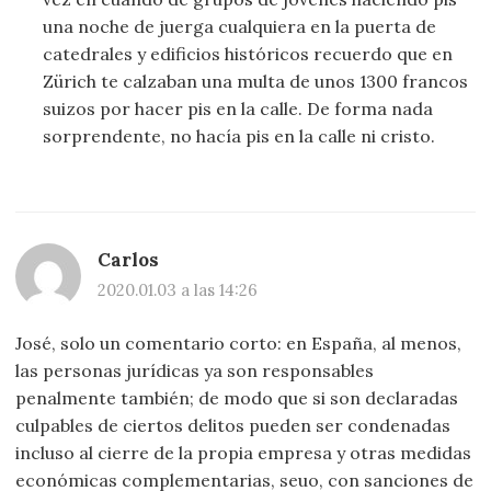
una noche de juerga cualquiera en la puerta de
catedrales y edificios históricos recuerdo que en
Zürich te calzaban una multa de unos 1300 francos
suizos por hacer pis en la calle. De forma nada
sorprendente, no hacía pis en la calle ni cristo.
Carlos
2020.01.03 a las 14:26
José, solo un comentario corto: en España, al menos,
las personas jurídicas ya son responsables
penalmente también; de modo que si son declaradas
culpables de ciertos delitos pueden ser condenadas
incluso al cierre de la propia empresa y otras medidas
económicas complementarias, seuo, con sanciones de