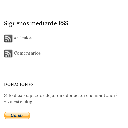
Síguenos mediante RSS
Artículos
Comentarios
DONACIONES
Si lo deseas, puedes dejar una donación que mantendrá
vivo este blog.