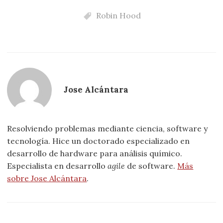
Robin Hood
Jose Alcántara
Resolviendo problemas mediante ciencia, software y
tecnología. Hice un doctorado especializado en
desarrollo de hardware para análisis químico.
Especialista en desarrollo
agile
de software.
Más
sobre Jose Alcántara
.