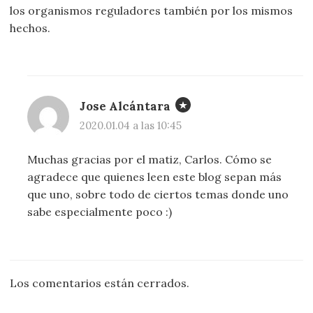
los organismos reguladores también por los mismos
hechos.
Jose Alcántara
2020.01.04 a las 10:45
Muchas gracias por el matiz, Carlos. Cómo se
agradece que quienes leen este blog sepan más
que uno, sobre todo de ciertos temas donde uno
sabe especialmente poco :)
Los comentarios están cerrados.