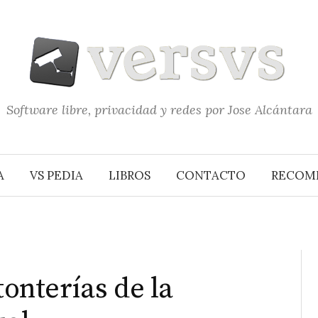
Software libre, privacidad y redes por Jose Alcántara
A
VS PEDIA
LIBROS
CONTACTO
RECOM
tonterías de la