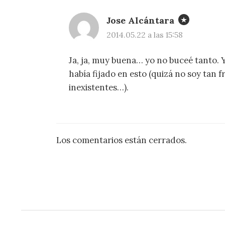
Jose Alcántara
2014.05.22 a las 15:58
Ja, ja, muy buena… yo no buceé tanto. 
había fijado en esto (quizá no soy tan f
inexistentes…).
Los comentarios están cerrados.