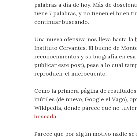
palabras a día de hoy. Más de doscien
tiene 7 palabras, y no tienen el buen 
continuar buscando.
Una nueva ofensiva nos lleva hasta la
Instituto Cervantes. El bueno de Mon
reconocimientos y su biografía en esa 
publicar este post), pese a lo cual ta
reproducir el microcuento.
Como la primera página de resultados
inútiles (de nuevo, Google el Vago), op
Wikipedia, donde parece que no tuvie
buscada
.
Parece que por algún motivo nadie se 