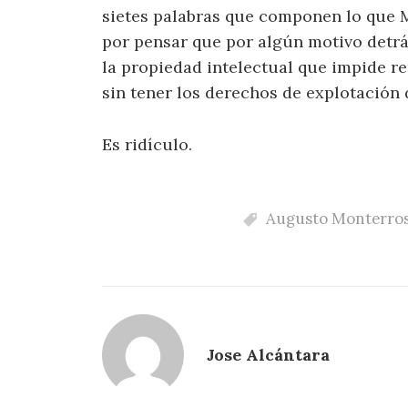
sietes palabras que componen lo que 
por pensar que por algún motivo detrá
la propiedad intelectual que impide r
sin tener los derechos de explotación 
Es ridículo.
Augusto Monterro
Jose Alcántara