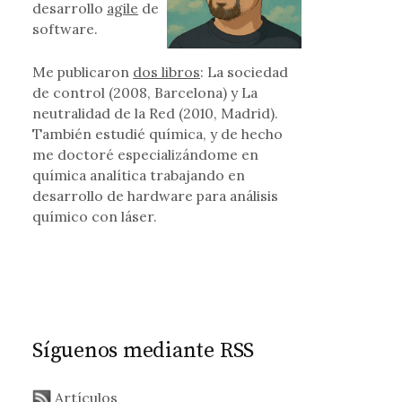
desarrollo
agile
de
software.
Me publicaron
dos libros
: La sociedad
de control (2008, Barcelona) y La
neutralidad de la Red (2010, Madrid).
También estudié química, y de hecho
me doctoré especializándome en
química analítica trabajando en
desarrollo de hardware para análisis
químico con láser.
Síguenos mediante RSS
Artículos