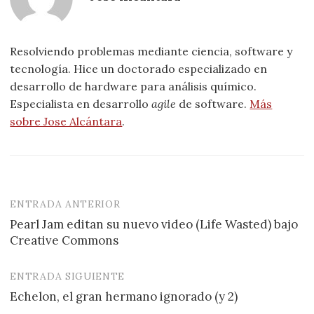
Resolviendo problemas mediante ciencia, software y
tecnología. Hice un doctorado especializado en
desarrollo de hardware para análisis químico.
Especialista en desarrollo
agile
de software.
Más
sobre Jose Alcántara
.
ENTRADA ANTERIOR
Navegación
Pearl Jam editan su nuevo video (Life Wasted) bajo
de
Creative Commons
entradas
ENTRADA SIGUIENTE
Echelon, el gran hermano ignorado (y 2)