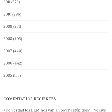
2011
(272)
2010
(296)
2009
(251)
2008
(405)
2007
(440)
2006
(442)
2005
(155)
COMENTARIOS RECIENTES
¿De verdad los LLM nos van a volver estúpidos? – Versvs