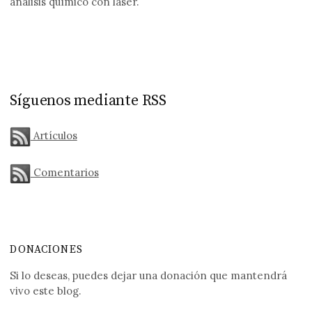
análisis químico con láser.
Síguenos mediante RSS
Artículos
Comentarios
DONACIONES
Si lo deseas, puedes dejar una donación que mantendrá
vivo este blog.