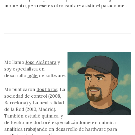
momento, pero ese es otro cantar- asistir el pasado me...
Me llamo
Jose Alcántara
y
soy especialista en
desarrollo
agile
de software.
Me publicaron
dos libros
: La
sociedad de control (2008,
Barcelona) y La neutralidad
de la Red (2010, Madrid).
También estudié química, y
de hecho me doctoré especializándome en química
analítica trabajando en desarrollo de hardware para