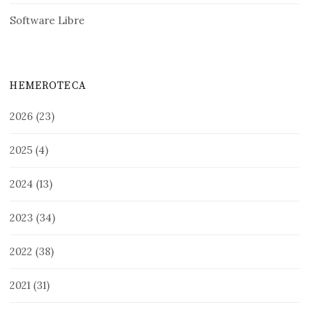
Software Libre
HEMEROTECA
2026
(23)
2025
(4)
2024
(13)
2023
(34)
2022
(38)
2021
(31)