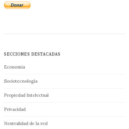
SECCIONES DESTACADAS
Economía
Sociotecnología
Propiedad Intelectual
Privacidad
Neutralidad de la red