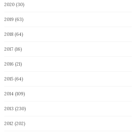
2020
(30)
2019
(63)
2018
(64)
2017
(16)
2016
(21)
2015
(64)
2014
(109)
2013
(230)
2012
(202)