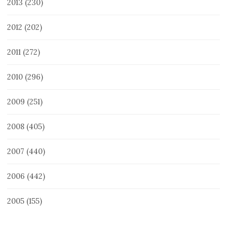
2013
(230)
2012
(202)
2011
(272)
2010
(296)
2009
(251)
2008
(405)
2007
(440)
2006
(442)
2005
(155)