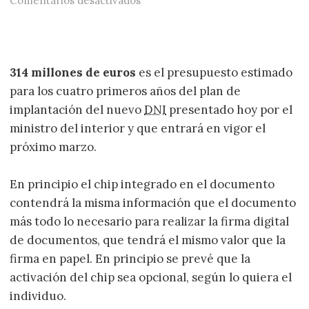
Comentarios desactivados
314 millones de euros
es el presupuesto estimado
para los cuatro primeros años del plan de
implantación del nuevo
DNI
presentado hoy por el
ministro del interior y que entrará en vigor el
próximo marzo.
En principio el chip integrado en el documento
contendrá la misma información que el documento
más todo lo necesario para realizar la firma digital
de documentos, que tendrá el mismo valor que la
firma en papel. En principio se prevé que la
activación del chip sea opcional, según lo quiera el
individuo.