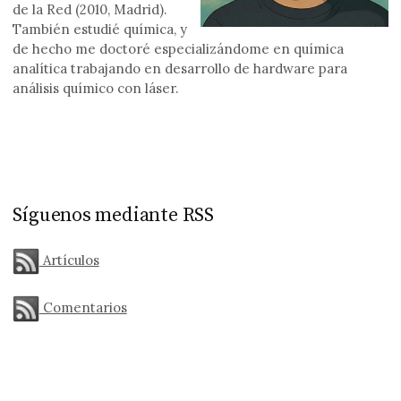
de la Red (2010, Madrid).
También estudié química, y
de hecho me doctoré especializándome en química
analítica trabajando en desarrollo de hardware para
análisis químico con láser.
Síguenos mediante RSS
Artículos
Comentarios