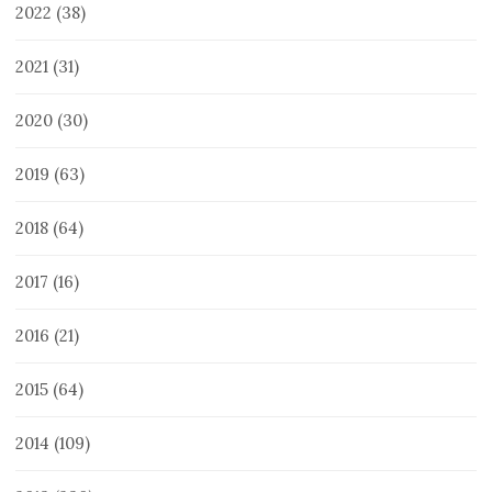
2022
(38)
2021
(31)
2020
(30)
2019
(63)
2018
(64)
2017
(16)
2016
(21)
2015
(64)
2014
(109)