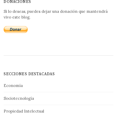
DONACIONES
Si lo deseas, puedes dejar una donación que mantendrá
vivo este blog.
SECCIONES DESTACADAS
Economía
Sociotecnología
Propiedad Intelectual