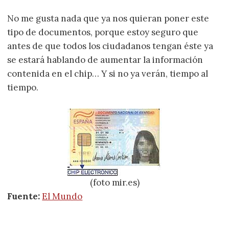
No me gusta nada que ya nos quieran poner este
tipo de documentos, porque estoy seguro que
antes de que todos los ciudadanos tengan éste ya
se estará hablando de aumentar la información
contenida en el chip… Y si no ya verán, tiempo al
tiempo.
(foto mir.es)
Fuente:
El Mundo