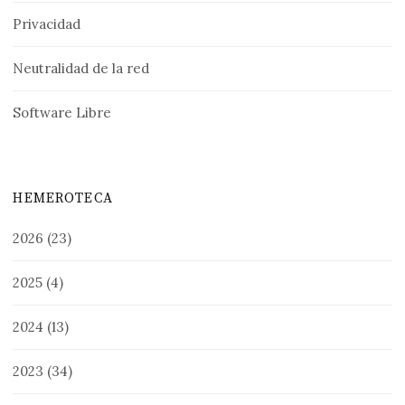
Privacidad
Neutralidad de la red
Software Libre
HEMEROTECA
2026
(23)
2025
(4)
2024
(13)
2023
(34)