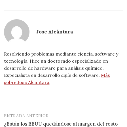
Jose Alcántara
Resolviendo problemas mediante ciencia, software y
tecnología. Hice un doctorado especializado en
desarrollo de hardware para análisis químico.
Especialista en desarrollo
agile
de software.
Más
sobre Jose Alcántara
.
ENTRADA ANTERIOR
Navegación
¿Están los EEUU quedándose al margen del resto