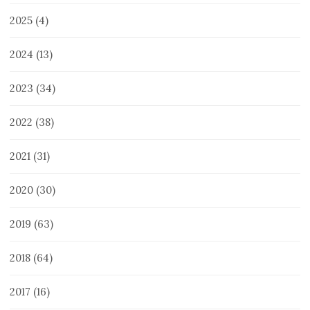
2025
(4)
2024
(13)
2023
(34)
2022
(38)
2021
(31)
2020
(30)
2019
(63)
2018
(64)
2017
(16)