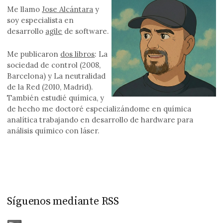
Me llamo
Jose Alcántara
y
soy especialista en
desarrollo
agile
de software.
Me publicaron
dos libros
: La
sociedad de control (2008,
Barcelona) y La neutralidad
de la Red (2010, Madrid).
También estudié química, y
de hecho me doctoré especializándome en química
analítica trabajando en desarrollo de hardware para
análisis químico con láser.
Síguenos mediante RSS