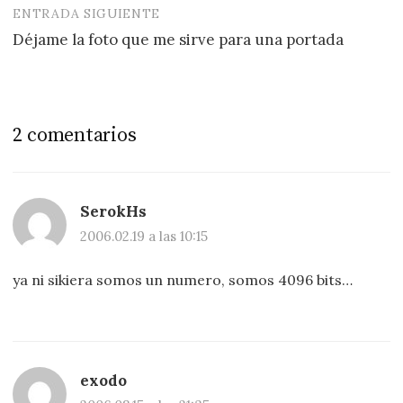
ENTRADA SIGUIENTE
Déjame la foto que me sirve para una portada
2 comentarios
SerokHs
2006.02.19 a las 10:15
ya ni sikiera somos un numero, somos 4096 bits…
exodo