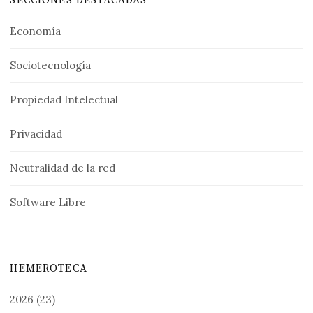
SECCIONES DESTACADAS
Economía
Sociotecnología
Propiedad Intelectual
Privacidad
Neutralidad de la red
Software Libre
HEMEROTECA
2026
(23)