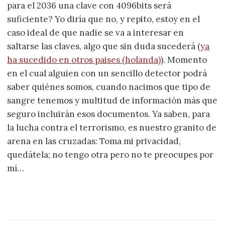
para el 2036 una clave con 4096bits será
suficiente? Yo diría que no, y repito, estoy en el
caso ideal de que nadie se va a interesar en
saltarse las claves, algo que sin duda sucederá (
ya
ha sucedido en otros paises (holanda)
). Momento
en el cual alguien con un sencillo detector podrá
saber quiénes somos, cuando nacimos que tipo de
sangre tenemos y multitud de información más que
seguro incluirán esos documentos. Ya saben, para
la lucha contra el terrorismo, es nuestro granito de
arena en las cruzadas: Toma mi privacidad,
quedátela; no tengo otra pero no te preocupes por
mí…