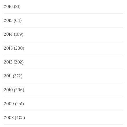
2016
(21)
2015
(64)
2014
(109)
2013
(230)
2012
(202)
2011
(272)
2010
(296)
2009
(251)
2008
(405)