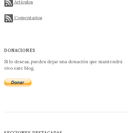
Artículos
Comentarios
DONACIONES
Si lo deseas, puedes dejar una donación que mantendrá
vivo este blog.