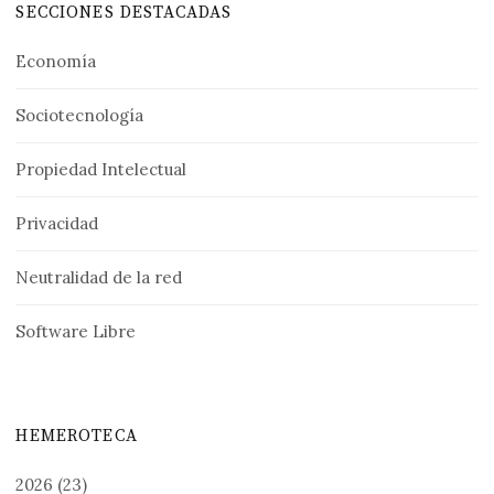
SECCIONES DESTACADAS
Economía
Sociotecnología
Propiedad Intelectual
Privacidad
Neutralidad de la red
Software Libre
HEMEROTECA
2026
(23)