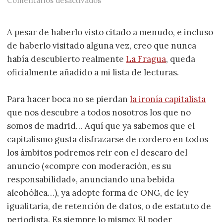
Comentarios desactivados
A pesar de haberlo visto citado a menudo, e incluso
de haberlo visitado alguna vez, creo que nunca
había descubierto realmente
La Fragua
, queda
oficialmente añadido a mi lista de lecturas.
Para hacer boca no se pierdan
la ironía capitalista
que nos descubre a todos nosotros los que no
somos de madrid… Aquí que ya sabemos que el
capitalismo gusta disfrazarse de cordero en todos
los ámbitos podremos reir con el descaro del
anuncio («compre con moderación, es su
responsabilidad», anunciando una bebida
alcohólica…), ya adopte forma de ONG, de ley
igualitaria, de retención de datos, o de estatuto de
periodista. Es siempre lo mismo: El poder