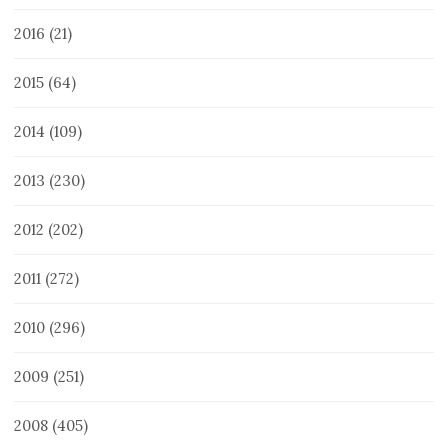
2016
(21)
2015
(64)
2014
(109)
2013
(230)
2012
(202)
2011
(272)
2010
(296)
2009
(251)
2008
(405)