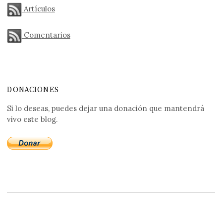
Artículos
Comentarios
DONACIONES
Si lo deseas, puedes dejar una donación que mantendrá
vivo este blog.