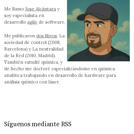
Me llamo
Jose Alcántara
y
soy especialista en
desarrollo
agile
de software.
Me publicaron
dos libros
: La
sociedad de control (2008,
Barcelona) y La neutralidad
de la Red (2010, Madrid).
También estudié química, y
de hecho me doctoré especializándome en química
analítica trabajando en desarrollo de hardware para
análisis químico con láser.
Síguenos mediante RSS