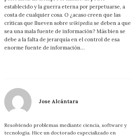
establecido y la guerra eterna por perpetuarse, a
costa de cualquier cosa. O ¿acaso creen que las
críticas que llueven sobre
wikipedia
se deben a que
sea una mala fuente de información? Más bien se
debe a la falta de jerarquía en el control de esa
enorme fuente de información…
Jose Alcántara
Resolviendo problemas mediante ciencia, software y
tecnología. Hice un doctorado especializado en