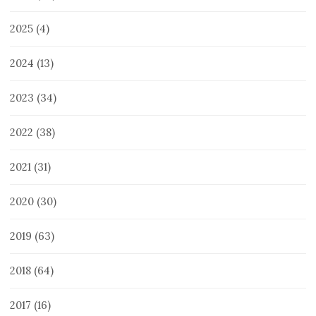
2025
(4)
2024
(13)
2023
(34)
2022
(38)
2021
(31)
2020
(30)
2019
(63)
2018
(64)
2017
(16)