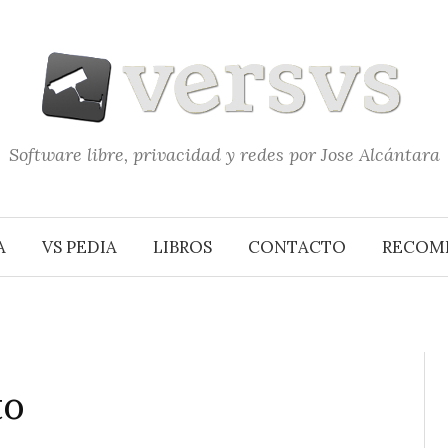
Software libre, privacidad y redes por Jose Alcántara
A
VS PEDIA
LIBROS
CONTACTO
RECOM
to