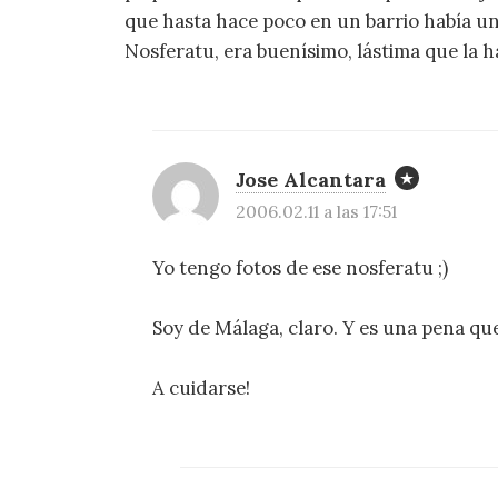
que hasta hace poco en un barrio había u
Nosferatu, era buenísimo, lástima que la 
Jose Alcantara
2006.02.11 a las 17:51
Yo tengo fotos de ese nosferatu ;)
Soy de Málaga, claro. Y es una pena que
A cuidarse!