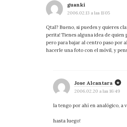
guanki
2006.02.13 a las 11:05
Qtal? Bueno, si puedes y quieres cla
perita! Tienes alguna idea de quien 
pero para bajar al centro paso por al
hacerle una foto con el móvil, y pens
Jose Alcantara
2006.02.20 a las 16:49
la tengo por ahí en analógico, a
hasta luego!