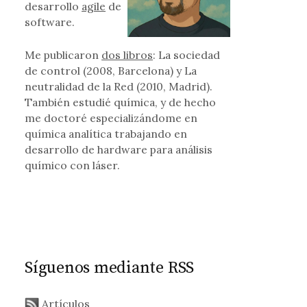
desarrollo
agile
de
software.
Me publicaron
dos libros
: La sociedad
de control (2008, Barcelona) y La
neutralidad de la Red (2010, Madrid).
También estudié química, y de hecho
me doctoré especializándome en
química analítica trabajando en
desarrollo de hardware para análisis
químico con láser.
Síguenos mediante RSS
Artículos