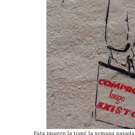
Esta imagen la tomé la semana pasada, 