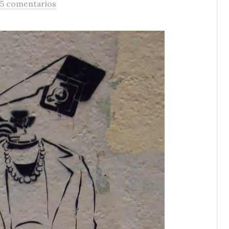
5 comentarios