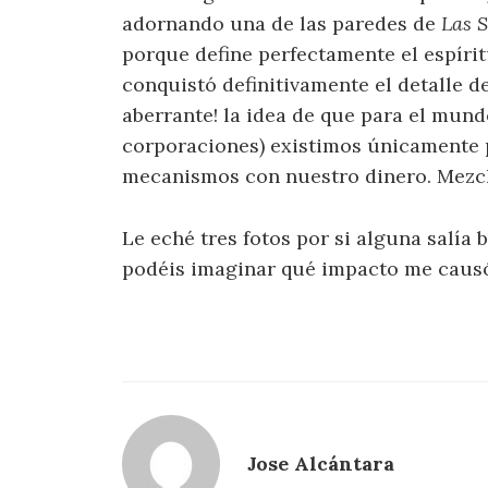
adornando una de las paredes de
Las S
porque define perfectamente el espíri
conquistó definitivamente el detalle 
aberrante! la idea de que para el mund
corporaciones) existimos únicamente 
mecanismos con nuestro dinero. Mezcl
Le eché tres fotos por si alguna salía 
podéis imaginar qué impacto me causó
Jose Alcántara