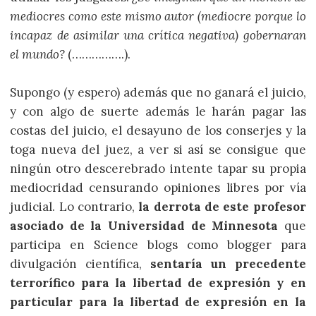
mediocres como este mismo autor (mediocre porque lo
incapaz de asimilar una crítica negativa) gobernaran
el mundo?
(…………….).
Supongo (y espero) además que no ganará el juicio,
y con algo de suerte además le harán pagar las
costas del juicio, el desayuno de los conserjes y la
toga nueva del juez, a ver si así se consigue que
ningún otro descerebrado intente tapar su propia
mediocridad censurando opiniones libres por vía
judicial. Lo contrario,
la derrota de este profesor
asociado de la Universidad de Minnesota
que
participa en Science blogs como blogger para
divulgación científica,
sentaría un precedente
terrorífico para la libertad de expresión y en
particular para la libertad de expresión en la