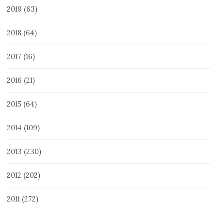
2019
(63)
2018
(64)
2017
(16)
2016
(21)
2015
(64)
2014
(109)
2013
(230)
2012
(202)
2011
(272)