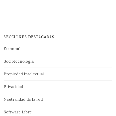
SECCIONES DESTACADAS
Economía
Sociotecnología
Propiedad Intelectual
Privacidad
Neutralidad de la red
Software Libre