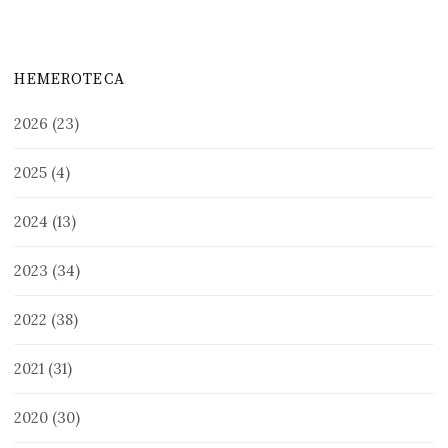
HEMEROTECA
2026
(23)
2025
(4)
2024
(13)
2023
(34)
2022
(38)
2021
(31)
2020
(30)