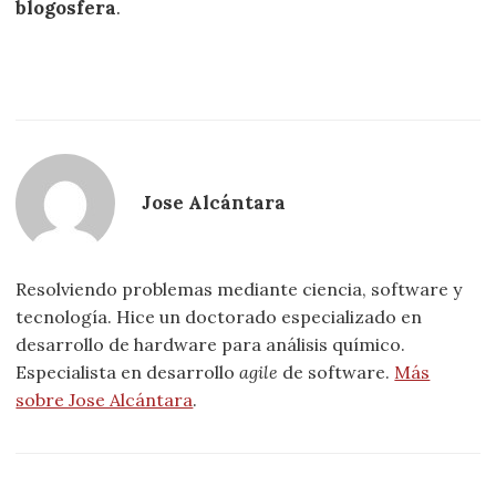
blogosfera
.
Jose Alcántara
Resolviendo problemas mediante ciencia, software y
tecnología. Hice un doctorado especializado en
desarrollo de hardware para análisis químico.
Especialista en desarrollo
agile
de software.
Más
sobre Jose Alcántara
.