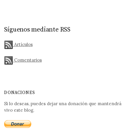
Síguenos mediante RSS
Artículos
Comentarios
DONACIONES
Si lo deseas, puedes dejar una donación que mantendrá
vivo este blog.