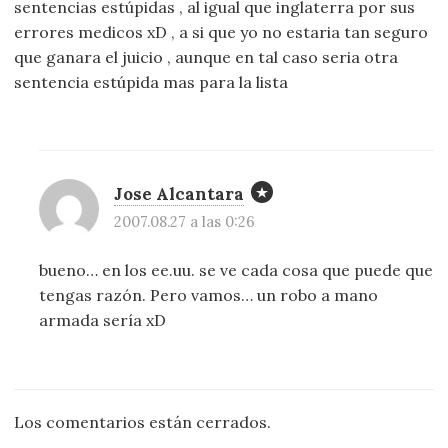
sentencias estúpidas , al igual que inglaterra por sus
errores medicos xD , a si que yo no estaria tan seguro
que ganara el juicio , aunque en tal caso seria otra
sentencia estúpida mas para la lista
Jose Alcantara
2007.08.27 a las 0:26
bueno… en los ee.uu. se ve cada cosa que puede que
tengas razón. Pero vamos… un robo a mano
armada sería xD
Los comentarios están cerrados.