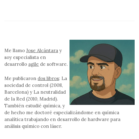
Me llamo
Jose Alcántara
y
soy especialista en
desarrollo
agile
de software.
Me publicaron
dos libros
: La
sociedad de control (2008,
Barcelona) y La neutralidad
de la Red (2010, Madrid).
También estudié química, y
de hecho me doctoré especializándome en química
analítica trabajando en desarrollo de hardware para
análisis químico con láser.