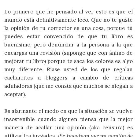
Lo primero que he pensado al ver esto es que el
mundo está definitivamente loco. Que no te guste
la opinión de tu corrector es una cosa, porque tú
puedes estar convencido de que tu libro es
buenísimo, pero denunciar a la persona a la que
encargas una revisión (supongo que con ánimo de
mejorar tu libro) porque te saca los colores es algo
muy diferente. Ríase usted de los que regalan
cacharritos a bloggers a cambio de críticas
aduladoras (que me consta que muchos se niegan a
aceptar).
Es alarmante el modo en que la situación se vuelve
insostenible cuando alguien piensa que la mejor
manera de acallar una opinión (aka censura) es
utilizar los juzgados.
¿Se imaginan que un montón de