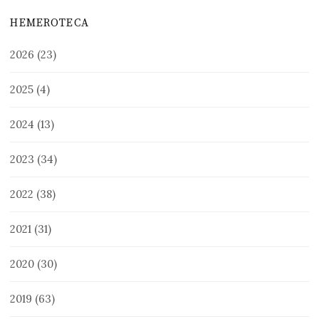
HEMEROTECA
2026
(23)
2025
(4)
2024
(13)
2023
(34)
2022
(38)
2021
(31)
2020
(30)
2019
(63)