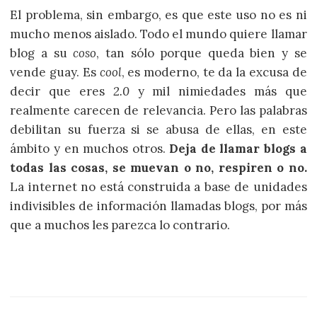
El problema, sin embargo, es que este uso no es ni
mucho menos aislado. Todo el mundo quiere llamar
blog a su
coso
, tan sólo porque queda bien y se
vende guay. Es
cool
, es moderno, te da la excusa de
decir que eres
2.0
y mil nimiedades más que
realmente carecen de relevancia. Pero las palabras
debilitan su fuerza si se abusa de ellas, en este
ámbito y en muchos otros.
Deja de llamar blogs a
todas las cosas, se muevan o no, respiren o no.
La internet no está construida a base de unidades
indivisibles de información llamadas blogs, por más
que a muchos les parezca lo contrario.