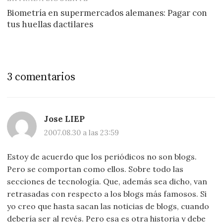
Biometría en supermercados alemanes: Pagar con
tus huellas dactilares
3 comentarios
Jose LIEP
2007.08.30 a las 23:59
Estoy de acuerdo que los periódicos no son blogs.
Pero se comportan como ellos. Sobre todo las
secciones de tecnología. Que, además sea dicho, van
retrasadas con respecto a los blogs más famosos. Si
yo creo que hasta sacan las noticias de blogs, cuando
debería ser al revés. Pero esa es otra historia y debe