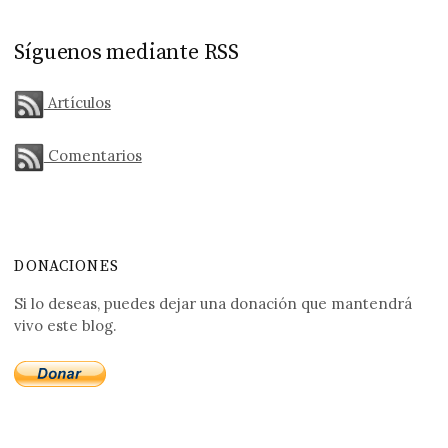
Síguenos mediante RSS
Artículos
Comentarios
DONACIONES
Si lo deseas, puedes dejar una donación que mantendrá
vivo este blog.