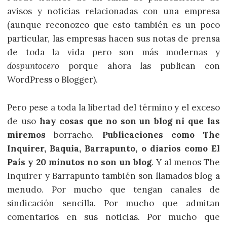
avisos y noticias relacionadas con una empresa
(aunque reconozco que esto también es un poco
particular, las empresas hacen sus notas de prensa
de toda la vida pero son más modernas y
dospuntocero
porque ahora las publican con
WordPress o Blogger).
Pero pese a toda la libertad del término y el exceso
de uso
hay cosas que no son un blog ni que las
miremos
borracho.
Publicaciones como The
Inquirer, Baquia, Barrapunto, o diarios como El
País y 20 minutos no son un blog
. Y al menos The
Inquirer y Barrapunto también son llamados blog a
menudo. Por mucho que tengan canales de
sindicación sencilla. Por mucho que admitan
comentarios en sus noticias. Por mucho que