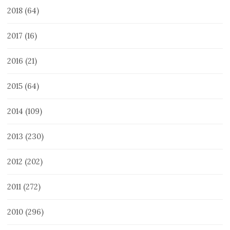
2018
(64)
2017
(16)
2016
(21)
2015
(64)
2014
(109)
2013
(230)
2012
(202)
2011
(272)
2010
(296)