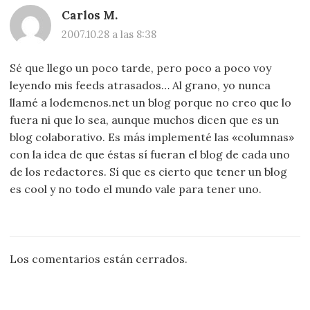
Carlos M.
2007.10.28 a las 8:38
Sé que llego un poco tarde, pero poco a poco voy
leyendo mis feeds atrasados… Al grano, yo nunca
llamé a lodemenos.net un blog porque no creo que lo
fuera ni que lo sea, aunque muchos dicen que es un
blog colaborativo. Es más implementé las «columnas»
con la idea de que éstas sí fueran el blog de cada uno
de los redactores. Sí que es cierto que tener un blog
es cool y no todo el mundo vale para tener uno.
Los comentarios están cerrados.