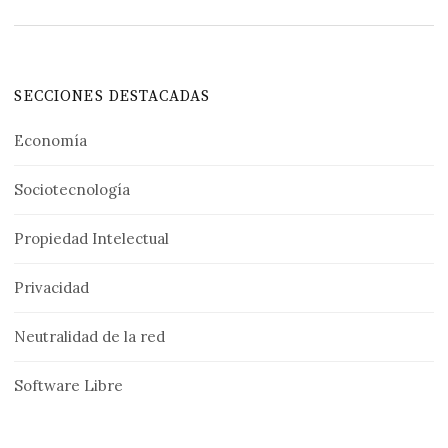
SECCIONES DESTACADAS
Economía
Sociotecnología
Propiedad Intelectual
Privacidad
Neutralidad de la red
Software Libre