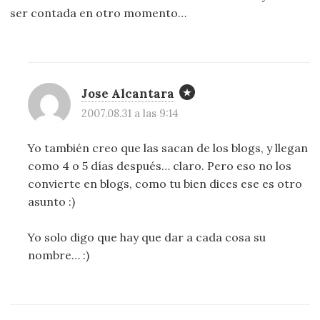
ser contada en otro momento…
Jose Alcantara
2007.08.31 a las 9:14
Yo también creo que las sacan de los blogs, y llegan
como 4 o 5 días después… claro. Pero eso no los
convierte en blogs, como tu bien dices ese es otro
asunto :)
Yo solo digo que hay que dar a cada cosa su
nombre… :)