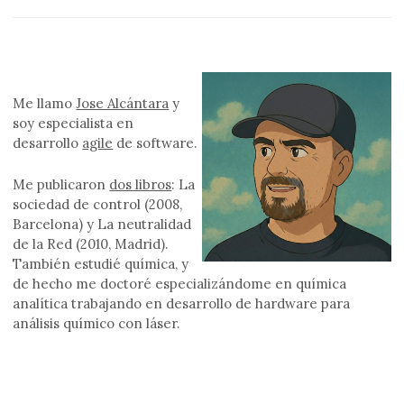
Me llamo
Jose Alcántara
y
soy especialista en
desarrollo
agile
de software.
Me publicaron
dos libros
: La
sociedad de control (2008,
Barcelona) y La neutralidad
de la Red (2010, Madrid).
También estudié química, y
de hecho me doctoré especializándome en química
analítica trabajando en desarrollo de hardware para
análisis químico con láser.