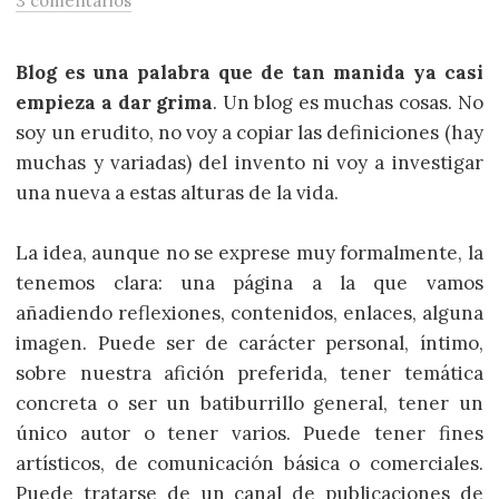
3 comentarios
Blog es una palabra que de tan manida ya casi
empieza a dar grima
. Un blog es muchas cosas. No
soy un erudito, no voy a copiar las definiciones (hay
muchas y variadas) del invento ni voy a investigar
una nueva a estas alturas de la vida.
La idea, aunque no se exprese muy formalmente, la
tenemos clara: una página a la que vamos
añadiendo reflexiones, contenidos, enlaces, alguna
imagen. Puede ser de carácter personal, íntimo,
sobre nuestra afición preferida, tener temática
concreta o ser un batiburrillo general, tener un
único autor o tener varios. Puede tener fines
artísticos, de comunicación básica o comerciales.
Puede tratarse de un canal de publicaciones de