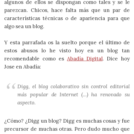
algunos de ellos se dispongan como tales y se le
parezcan. Chicos, hace falta más que un par de
características técnicas o de apariencia para que
algo sea un blog.
Y esta parrafada os la suelto porque el último de
estos abusos lo he visto hoy en un blog tan
recomendable como es
Abadía Digital
. Dice hoy
Jose en Abadía:
Digg, el blog colaborativo sin control editorial
más popular de Internet (…) ha renovado su
aspecto.
¿Cómo? ¿Digg un blog? Digg es muchas cosas y fue
precursor de muchas otras. Pero dudo mucho que