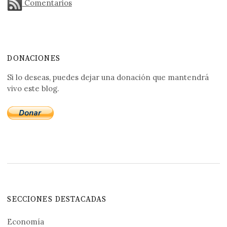
Comentarios
DONACIONES
Si lo deseas, puedes dejar una donación que mantendrá
vivo este blog.
SECCIONES DESTACADAS
Economía