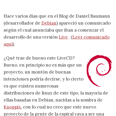
Hace varios días que en el Blog de Daniel Baumann
(desarrollador de
Debian
) apareció un comunicado
según el cual anunciaba que iban a comenzar el
desarrollo de una versión
Live
. (
Leer comunicado
aquí
).
¿Qué trae de bueno este LiveCD?
Bueno, en principio no es más que un
proyecto, un montón de buenas
intenciones podría decirse, y lo cierto
es que existen numerosas
distribuciones de linux de este tipo, la mayoría de
ellas basadas en Debian, nacidas a la sombra de
Knoppix
, con lo cual no creo que este nuevo
proyecto de la gente de la espiral vaya a ser una