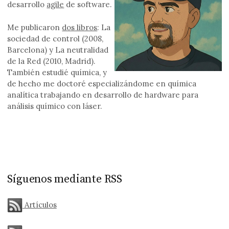
desarrollo
agile
de software.
Me publicaron
dos libros
: La
sociedad de control (2008,
Barcelona) y La neutralidad
de la Red (2010, Madrid).
También estudié química, y
de hecho me doctoré especializándome en química
analítica trabajando en desarrollo de hardware para
análisis químico con láser.
Síguenos mediante RSS
Artículos