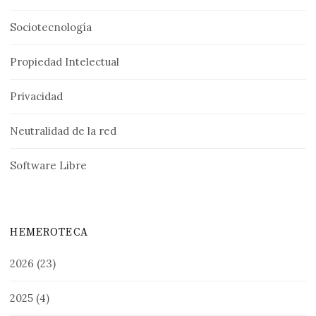
Sociotecnología
Propiedad Intelectual
Privacidad
Neutralidad de la red
Software Libre
HEMEROTECA
2026
(23)
2025
(4)