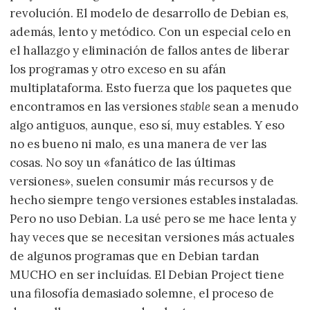
revolución. El modelo de desarrollo de Debian es,
además, lento y metódico. Con un especial celo en
el hallazgo y eliminación de fallos antes de liberar
los programas y otro exceso en su afán
multiplataforma. Esto fuerza que los paquetes que
encontramos en las versiones
stable
sean a menudo
algo antiguos, aunque, eso sí, muy estables. Y eso
no es bueno ni malo, es una manera de ver las
cosas. No soy un «fanático de las últimas
versiones», suelen consumir más recursos y de
hecho siempre tengo versiones estables instaladas.
Pero no uso Debian. La usé pero se me hace lenta y
hay veces que se necesitan versiones más actuales
de algunos programas que en Debian tardan
MUCHO en ser incluídas. El Debian Project tiene
una filosofía demasiado solemne, el proceso de