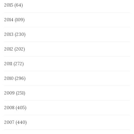
2015
(64)
2014
(109)
2013
(230)
2012
(202)
2011
(272)
2010
(296)
2009
(251)
2008
(405)
2007
(440)