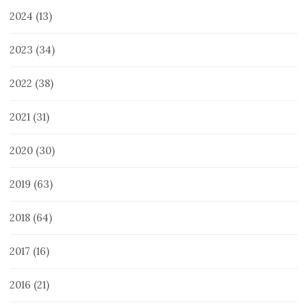
2024
(13)
2023
(34)
2022
(38)
2021
(31)
2020
(30)
2019
(63)
2018
(64)
2017
(16)
2016
(21)