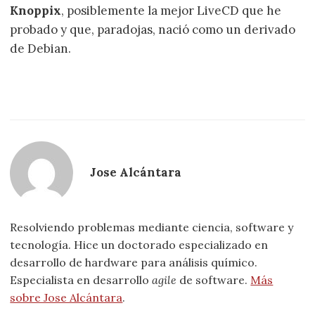
Knoppix
, posiblemente la mejor LiveCD que he
probado y que, paradojas, nació como un derivado
de Debian.
Jose Alcántara
Resolviendo problemas mediante ciencia, software y
tecnología. Hice un doctorado especializado en
desarrollo de hardware para análisis químico.
Especialista en desarrollo
agile
de software.
Más
sobre Jose Alcántara
.