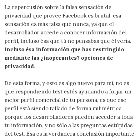
La repercusión sobre la falsa sensación de
privacidad que provee Facebook es brutal: esa
sensación es más falsa que nunca, ya que el
desarrollador accede a conocer información del
perfil, incluso ésa que tú no pensabas que él vería.
Incluso ésa información que has restringido
mediante las ¿inoperantes? opciones de
privacidad
.
De esta forma, y esto es algo nuevo para mí, no es
que respondiendo test estés ayudando a forjar un
mejor perfil comercial de tu persona, es que ese
perfil está siendo tallado de forma milimétrica
porque los desarrolladores pueden acceder a toda
tu información, y no sólo a las preguntas estúpidas
del test. Ésa es la verdadera conclusión importante