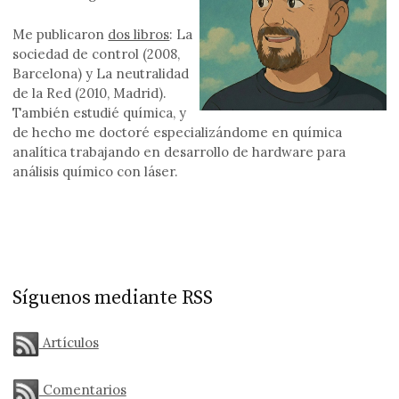
Me publicaron
dos libros
: La
sociedad de control (2008,
Barcelona) y La neutralidad
de la Red (2010, Madrid).
También estudié química, y
de hecho me doctoré especializándome en química
analítica trabajando en desarrollo de hardware para
análisis químico con láser.
Síguenos mediante RSS
Artículos
Comentarios