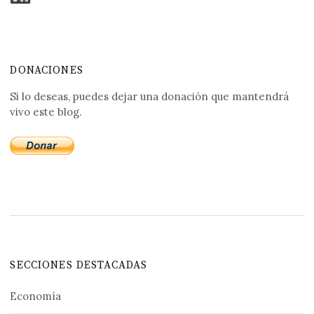
DONACIONES
Si lo deseas, puedes dejar una donación que mantendrá
vivo este blog.
SECCIONES DESTACADAS
Economía