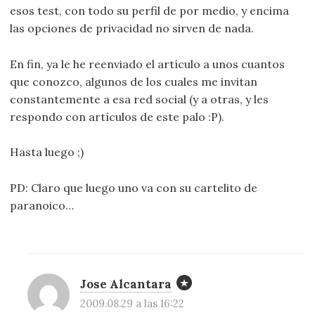
esos test, con todo su perfil de por medio, y encima
las opciones de privacidad no sirven de nada.
En fin, ya le he reenviado el artículo a unos cuantos
que conozco, algunos de los cuales me invitan
constantemente a esa red social (y a otras, y les
respondo con artículos de este palo :P).
Hasta luego ;)
PD: Claro que luego uno va con su cartelito de
paranoico…
Jose Alcantara
2009.08.29 a las 16:22