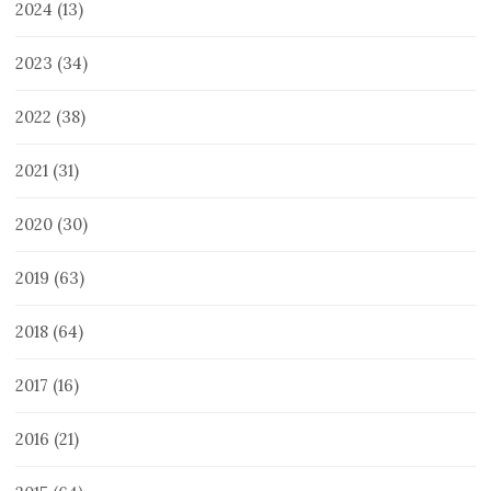
2024
(13)
2023
(34)
2022
(38)
2021
(31)
2020
(30)
2019
(63)
2018
(64)
2017
(16)
2016
(21)