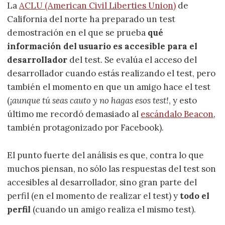
La
ACLU (American Civil Liberties Union)
de
California del norte ha preparado un test
demostración en el que se prueba
qué
información del usuario es accesible para el
desarrollador
del test. Se evalúa el acceso del
desarrollador cuando estás realizando el test, pero
también el momento en que un amigo hace el test
(
¡aunque tú seas cauto y no hagas esos test!
, y esto
último me recordó demasiado al
escándalo Beacon
,
también protagonizado por Facebook).
El punto fuerte del análisis es que, contra lo que
muchos piensan, no sólo las respuestas del test son
accesibles al desarrollador, sino gran parte del
perfil (en el momento de realizar el test) y
todo el
perfil
(cuando un amigo realiza el mismo test).