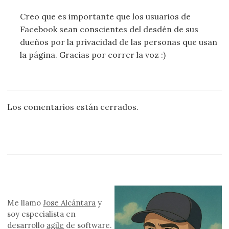
Creo que es importante que los usuarios de
Facebook sean conscientes del desdén de sus
dueños por la privacidad de las personas que usan
la página. Gracias por correr la voz :)
Los comentarios están cerrados.
Me llamo
Jose Alcántara
y
soy especialista en
desarrollo
agile
de software.