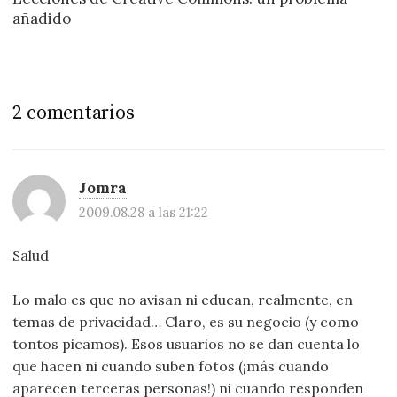
añadido
2 comentarios
Jomra
2009.08.28 a las 21:22
Salud
Lo malo es que no avisan ni educan, realmente, en
temas de privacidad… Claro, es su negocio (y como
tontos picamos). Esos usuarios no se dan cuenta lo
que hacen ni cuando suben fotos (¡más cuando
aparecen terceras personas!) ni cuando responden