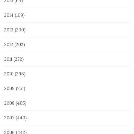
2015
(64)
2014
(109)
2013
(230)
2012
(202)
2011
(272)
2010
(296)
2009
(251)
2008
(405)
2007
(440)
2006
(442)