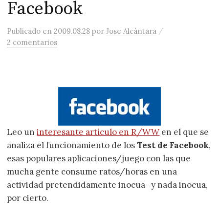
Facebook
/
Publicado
en
2009.08.28
por
Jose Alcántara
2 comentarios
Leo un
interesante artículo en R/WW
en el que se
analiza el funcionamiento de los
Test de Facebook
,
esas populares aplicaciones/juego con las que
mucha gente consume ratos/horas en una
actividad pretendidamente inocua -y nada inocua,
por cierto.