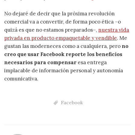
No dejaré de decir que la próxima revolución
comercial va a convertir, de forma poco ética –o
quizá es que no estamos preparados–,
nuestra vida
privada en producto empaquetable y vendible
. Me
gustan las moderneces como a cualquiera, pero
no
creo que usar Facebook reporte los beneficios
necesarios para compensar
esa entrega
implacable de información personal y autonomía
comunicativa.
Facebook