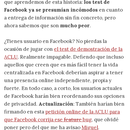
que aprendemos de esta historia:
los test de
Facebook ya se presumían incómodos
en cuanto
a entrega de información sin fin concreto, pero
ahora sabemos que son
mucho peor
.
¿Tienes usuario en Facebook? No pierdas la
ocasión de jugar con
el test de demostración de la
ACLU
. Realmente impagable. Defiendo que incluso
aquellos que creen que es más fácil tener la vida
centralizada en Facebook deberían aspirar a tener
una presencia online independiente, propia y
fuerte. En todo caso, a corto, los usuarios actuales
de Facebook harán bien reordenando sus opciones
de privacidad.
Actualización
: También harían bien
firmando en esta
petición online de la ACLU para
que Facebook corrija ese
feature
bug
, que olvidé
poner pero del que me ha avisao
Miguel
.