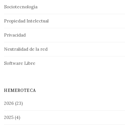
Sociotecnología
Propiedad Intelectual
Privacidad
Neutralidad de la red
Software Libre
HEMEROTECA
2026
(23)
2025
(4)