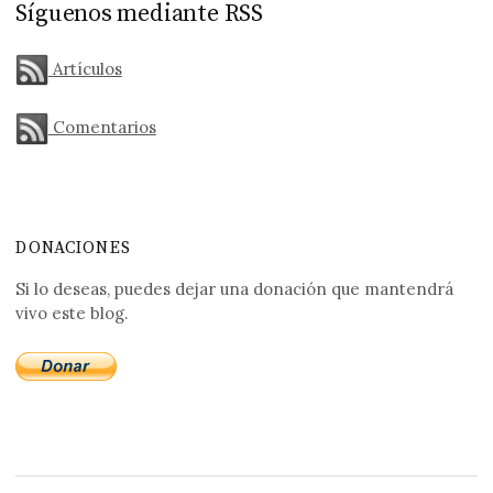
Síguenos mediante RSS
Artículos
Comentarios
DONACIONES
Si lo deseas, puedes dejar una donación que mantendrá
vivo este blog.