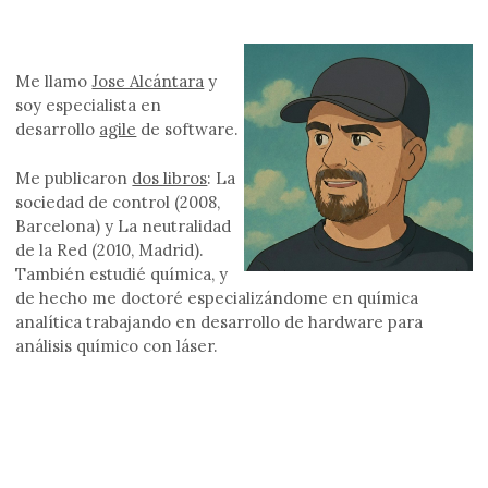
Me llamo
Jose Alcántara
y
soy especialista en
desarrollo
agile
de software.
Me publicaron
dos libros
: La
sociedad de control (2008,
Barcelona) y La neutralidad
de la Red (2010, Madrid).
También estudié química, y
de hecho me doctoré especializándome en química
analítica trabajando en desarrollo de hardware para
análisis químico con láser.