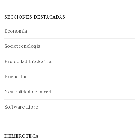
SECCIONES DESTACADAS
Economía
Sociotecnología
Propiedad Intelectual
Privacidad
Neutralidad de la red
Software Libre
HEMEROTECA