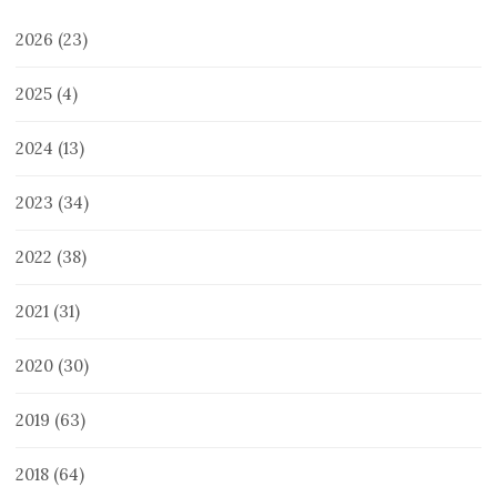
2026
(23)
2025
(4)
2024
(13)
2023
(34)
2022
(38)
2021
(31)
2020
(30)
2019
(63)
2018
(64)