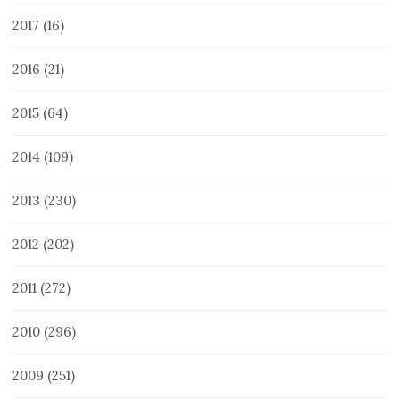
2017
(16)
2016
(21)
2015
(64)
2014
(109)
2013
(230)
2012
(202)
2011
(272)
2010
(296)
2009
(251)