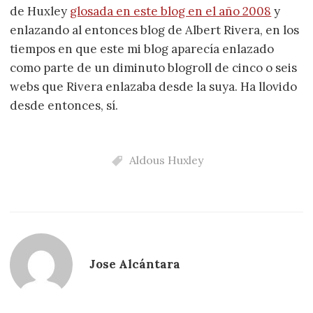
de Huxley
glosada en este blog en el año 2008
y
enlazando al entonces blog de Albert Rivera, en los
tiempos en que este mi blog aparecía enlazado
como parte de un diminuto blogroll de cinco o seis
webs que Rivera enlazaba desde la suya. Ha llovido
desde entonces, sí.
Aldous Huxley
Jose Alcántara