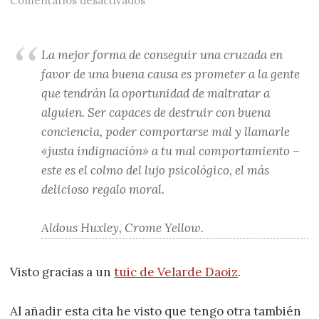
Comentarios desactivados
La mejor forma de conseguir una cruzada en
favor de una buena causa es prometer a la gente
que tendrán la oportunidad de maltratar a
alguien. Ser capaces de destruir con buena
conciencia, poder comportarse mal y llamarle
«justa indignación» a tu mal comportamiento –
este es el colmo del lujo psicológico, el más
delicioso regalo moral.
Aldous Huxley, Crome Yellow.
Visto gracias a un
tuic de Velarde Daoiz
.
Al añadir esta cita he visto que tengo otra también