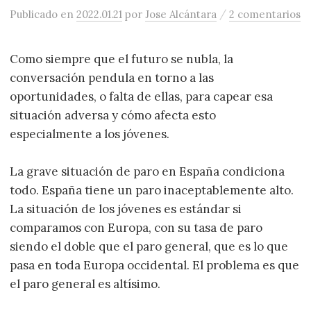
/
Publicado
en
2022.01.21
por
Jose Alcántara
2 comentarios
Como siempre que el futuro se nubla, la
conversación pendula en torno a las
oportunidades, o falta de ellas, para capear esa
situación adversa y cómo afecta esto
especialmente a los jóvenes.
La grave situación de paro en España condiciona
todo. España tiene un paro inaceptablemente alto.
La situación de los jóvenes es estándar si
comparamos con Europa, con su tasa de paro
siendo el doble que el paro general, que es lo que
pasa en toda Europa occidental. El problema es que
el paro general es altísimo.