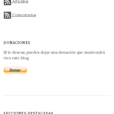
Artículos
Comentarios
DONACIONES
Si lo deseas, puedes dejar una donación que mantendrá
vivo este blog.
SECCIONES DESTACADAS