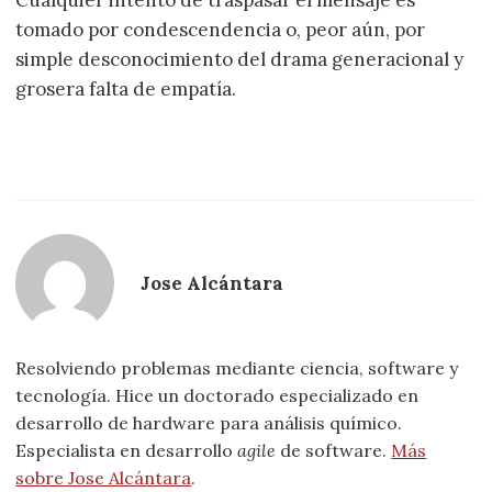
tomado por condescendencia o, peor aún, por
simple desconocimiento del drama generacional y
grosera falta de empatía.
Jose Alcántara
Resolviendo problemas mediante ciencia, software y
tecnología. Hice un doctorado especializado en
desarrollo de hardware para análisis químico.
Especialista en desarrollo
agile
de software.
Más
sobre Jose Alcántara
.