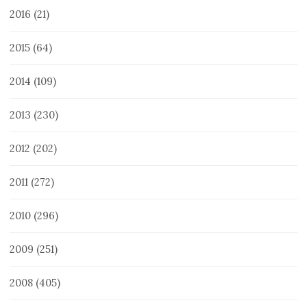
2016
(21)
2015
(64)
2014
(109)
2013
(230)
2012
(202)
2011
(272)
2010
(296)
2009
(251)
2008
(405)