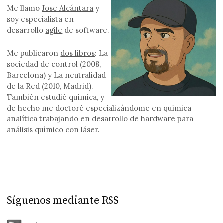
Me llamo
Jose Alcántara
y
soy especialista en
desarrollo
agile
de software.
Me publicaron
dos libros
: La
sociedad de control (2008,
Barcelona) y La neutralidad
de la Red (2010, Madrid).
También estudié química, y
de hecho me doctoré especializándome en química
analítica trabajando en desarrollo de hardware para
análisis químico con láser.
Síguenos mediante RSS