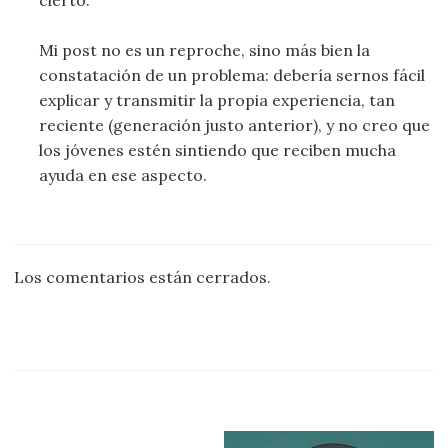
Mi post no es un reproche, sino más bien la
constatación de un problema: debería sernos fácil
explicar y transmitir la propia experiencia, tan
reciente (generación justo anterior), y no creo que
los jóvenes estén sintiendo que reciben mucha
ayuda en ese aspecto.
Los comentarios están cerrados.