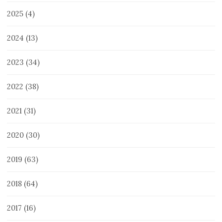
2025
(4)
2024
(13)
2023
(34)
2022
(38)
2021
(31)
2020
(30)
2019
(63)
2018
(64)
2017
(16)