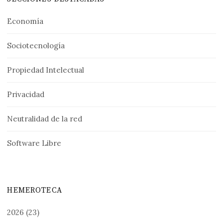
Economía
Sociotecnología
Propiedad Intelectual
Privacidad
Neutralidad de la red
Software Libre
HEMEROTECA
2026
(23)