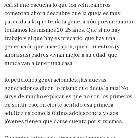
Así, si uno escucha lo que los veinteañeros
comentan ahora descubre que la queja es muy
parecida a la que tenía la generación previa cuando
teníamos los mismos 20-25 años. Que si no hay
trabajo y el que hay es precario, que hay una
generación que hace tapón, que si nuestros (y
ahora sus) padres vivían mejor a su edad, que
nunca van a tener una casa.
Repeticiones generacionales: ¡las nuevas
generaciones dicen lo mismo que decía la mía! No
sirve de mucho explicarles que no son los primeros
en sentir eso, en cierto sentido esa primera
adultez es como la última adolescencia y esos
jóvenes tienen que darse cuenta por sí mismos.
Cualquier intento de traspasar el mensaje es