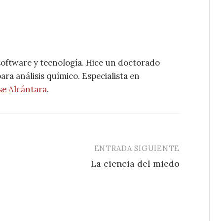
software y tecnología. Hice un doctorado
ra análisis químico. Especialista en
se Alcántara
.
ENTRADA SIGUIENTE
La ciencia del miedo