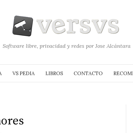
Software libre, privacidad y redes por Jose Alcántara
A
VS PEDIA
LIBROS
CONTACTO
RECOM
nores