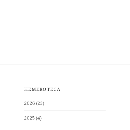
HEMEROTECA
2026
(23)
2025
(4)