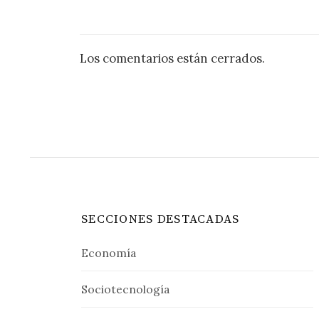
Los comentarios están cerrados.
SECCIONES DESTACADAS
Economía
Sociotecnología