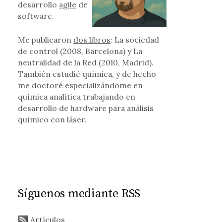
desarrollo
agile
de
software.
Me publicaron
dos libros
: La sociedad
de control (2008, Barcelona) y La
neutralidad de la Red (2010, Madrid).
También estudié química, y de hecho
me doctoré especializándome en
química analítica trabajando en
desarrollo de hardware para análisis
químico con láser.
Síguenos mediante RSS
Artículos