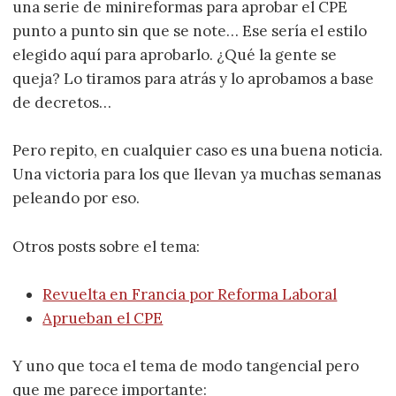
una serie de minireformas para aprobar el CPE
punto a punto sin que se note… Ese sería el estilo
elegido aquí para aprobarlo. ¿Qué la gente se
queja? Lo tiramos para atrás y lo aprobamos a base
de decretos…
Pero repito, en cualquier caso es una buena noticia.
Una victoria para los que llevan ya muchas semanas
peleando por eso.
Otros posts sobre el tema:
Revuelta en Francia por Reforma Laboral
Aprueban el CPE
Y uno que toca el tema de modo tangencial pero
que me parece importante: