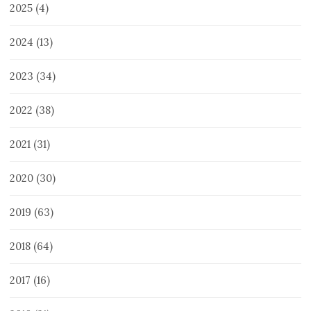
2025
(4)
2024
(13)
2023
(34)
2022
(38)
2021
(31)
2020
(30)
2019
(63)
2018
(64)
2017
(16)