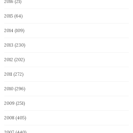
2016
(21)
2015
(64)
2014
(109)
2013
(230)
2012
(202)
2011
(272)
2010
(296)
2009
(251)
2008
(405)
2007
(440)