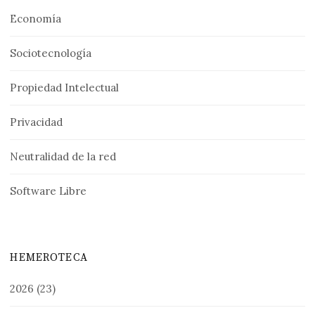
Economía
Sociotecnología
Propiedad Intelectual
Privacidad
Neutralidad de la red
Software Libre
HEMEROTECA
2026
(23)