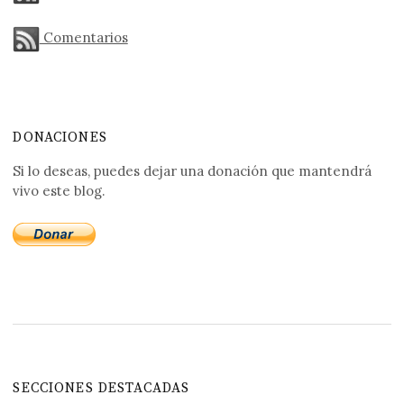
Comentarios
DONACIONES
Si lo deseas, puedes dejar una donación que mantendrá
vivo este blog.
SECCIONES DESTACADAS