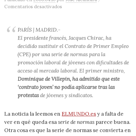
en Chirac decide retirar el CPE a 
Comentarios desactivados
PARÍS | MADRID.-
El presidente francés, Jacques Chirac, ha
decidido sustituir el Contrato de Primer Empleo
(CPE) por una serie de normas para la
promoción laboral de jóvenes con dificultades de
acceso al mercado laboral. El primer ministro,
Dominique de Villepin, ha admitido que este
‘contrato joven’ no podía aplicarse tras las
protestas
de jóvenes y sindicatos.
La noticia la leemos en
ELMUNDO.es
y a falta de
ver en qué queda esa
serie de normas
parece buena.
Otra cosa es que la serie de normas se convierta en