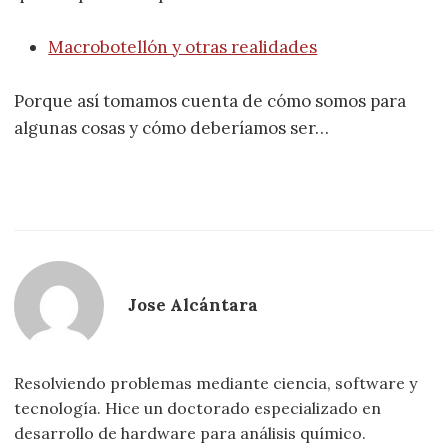
Macrobotellón y otras realidades
Porque así tomamos cuenta de cómo somos para
algunas cosas y cómo deberíamos ser…
Jose Alcántara
Resolviendo problemas mediante ciencia, software y
tecnología. Hice un doctorado especializado en
desarrollo de hardware para análisis químico.