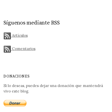
Síguenos mediante RSS
Artículos
Comentarios
DONACIONES
Si lo deseas, puedes dejar una donación que mantendrá
vivo este blog.