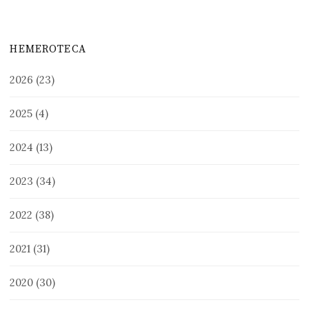
HEMEROTECA
2026
(23)
2025
(4)
2024
(13)
2023
(34)
2022
(38)
2021
(31)
2020
(30)