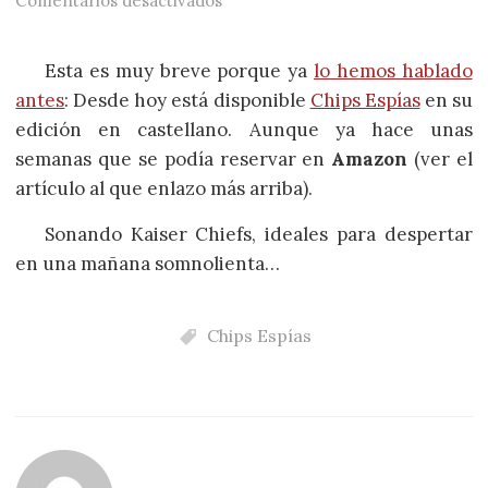
Comentarios desactivados
Esta es muy breve porque ya
lo hemos hablado
antes
: Desde hoy está disponible
Chips Espías
en su
edición en castellano. Aunque ya hace unas
semanas que se podía reservar en
Amazon
(ver el
artículo al que enlazo más arriba).
Sonando Kaiser Chiefs, ideales para despertar
en una mañana somnolienta…
Chips Espías