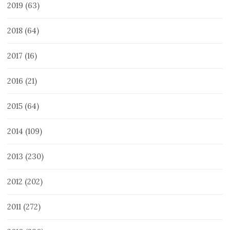
2019
(63)
2018
(64)
2017
(16)
2016
(21)
2015
(64)
2014
(109)
2013
(230)
2012
(202)
2011
(272)