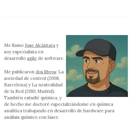
Me llamo
Jose Alcántara
y
soy especialista en
desarrollo
agile
de software.
Me publicaron
dos libros
: La
sociedad de control (2008,
Barcelona) y La neutralidad
de la Red (2010, Madrid).
También estudié química, y
de hecho me doctoré especializándome en química
analítica trabajando en desarrollo de hardware para
análisis químico con láser.