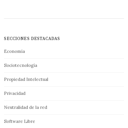
SECCIONES DESTACADAS
Economía
Sociotecnología
Propiedad Intelectual
Privacidad
Neutralidad de la red
Software Libre