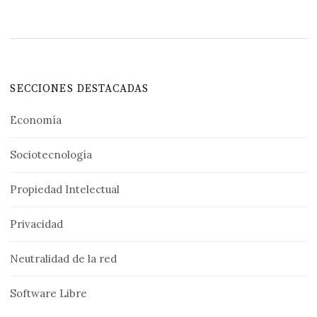
SECCIONES DESTACADAS
Economía
Sociotecnología
Propiedad Intelectual
Privacidad
Neutralidad de la red
Software Libre