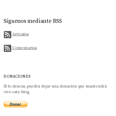
Síguenos mediante RSS
Artículos
Comentarios
DONACIONES
Si lo deseas, puedes dejar una donación que mantendrá
vivo este blog.