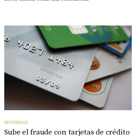
SEGURIDAD
Sube el fraude con tarjetas de crédito