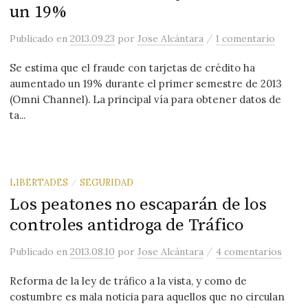
un 19%
/
Publicado
en
2013.09.23
por
Jose Alcántara
1 comentario
Se estima que el fraude con tarjetas de crédito ha
aumentado un 19% durante el primer semestre de 2013
(Omni Channel). La principal vía para obtener datos de
ta...
LIBERTADES
SEGURIDAD
/
Los peatones no escaparán de los
controles antidroga de Tráfico
/
Publicado
en
2013.08.10
por
Jose Alcántara
4 comentarios
Reforma de la ley de tráfico a la vista, y como de
costumbre es mala noticia para aquellos que no circulan