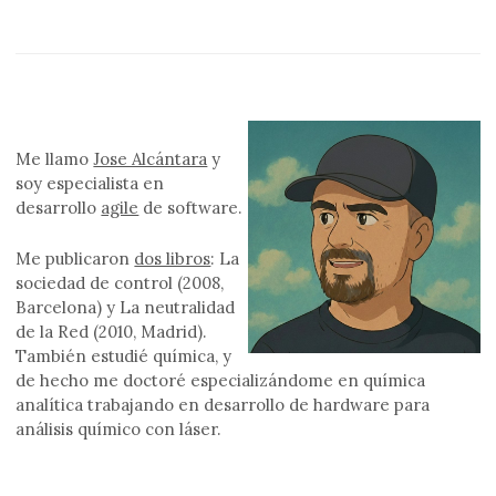
entradas
Me llamo
Jose Alcántara
y
soy especialista en
desarrollo
agile
de software.
Me publicaron
dos libros
: La
sociedad de control (2008,
Barcelona) y La neutralidad
de la Red (2010, Madrid).
También estudié química, y
de hecho me doctoré especializándome en química
analítica trabajando en desarrollo de hardware para
análisis químico con láser.