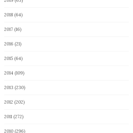
2019
(63)
2018
(64)
2017
(16)
2016
(21)
2015
(64)
2014
(109)
2013
(230)
2012
(202)
2011
(272)
2010
(296)