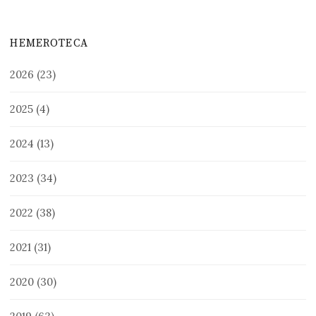
HEMEROTECA
2026
(23)
2025
(4)
2024
(13)
2023
(34)
2022
(38)
2021
(31)
2020
(30)