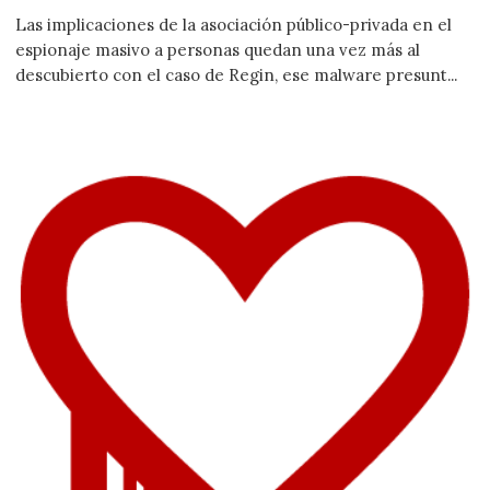
Las implicaciones de la asociación público-privada en el
espionaje masivo a personas quedan una vez más al
descubierto con el caso de Regin, ese malware presunt...