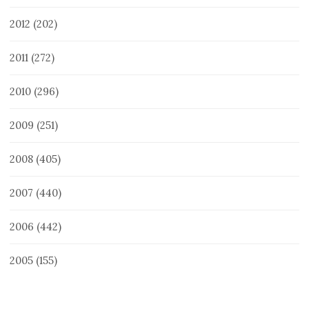
2012
(202)
2011
(272)
2010
(296)
2009
(251)
2008
(405)
2007
(440)
2006
(442)
2005
(155)