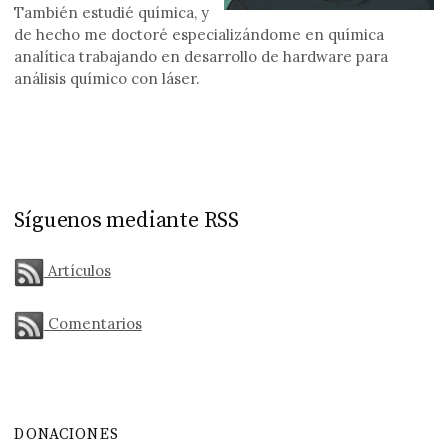
También estudié química, y
de hecho me doctoré especializándome en química
analítica trabajando en desarrollo de hardware para
análisis químico con láser.
Síguenos mediante RSS
Artículos
Comentarios
DONACIONES