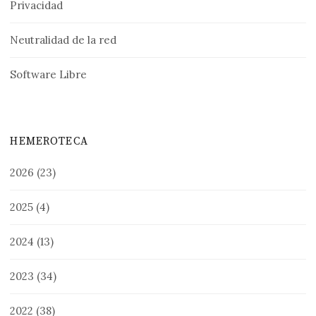
Privacidad
Neutralidad de la red
Software Libre
HEMEROTECA
2026
(23)
2025
(4)
2024
(13)
2023
(34)
2022
(38)