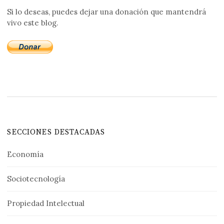
Si lo deseas, puedes dejar una donación que mantendrá
vivo este blog.
SECCIONES DESTACADAS
Economía
Sociotecnología
Propiedad Intelectual