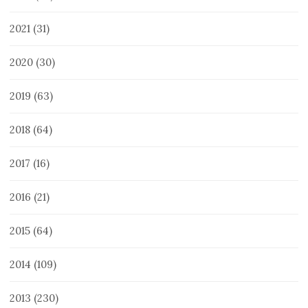
2021
(31)
2020
(30)
2019
(63)
2018
(64)
2017
(16)
2016
(21)
2015
(64)
2014
(109)
2013
(230)